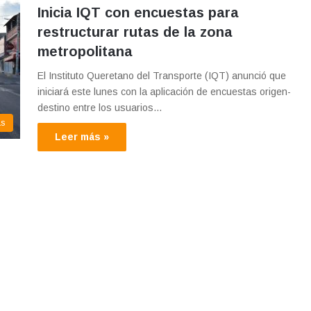
Inicia IQT con encuestas para
restructurar rutas de la zona
metropolitana
El Instituto Queretano del Transporte (IQT) anunció que
iniciará este lunes con la aplicación de encuestas origen-
destino entre los usuarios…
as
Leer más »