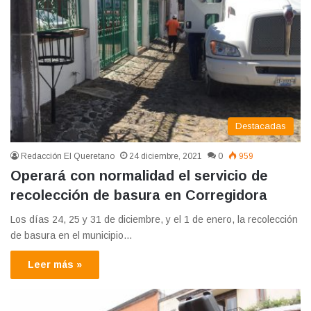
Destacadas
Redacción El Queretano
24 diciembre, 2021
0
959
Operará con normalidad el servicio de
recolección de basura en Corregidora
Los días 24, 25 y 31 de diciembre, y el 1 de enero, la recolección
de basura en el municipio…
Leer más »