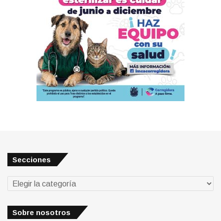
Secciones
Secciones
Sobre nosotros