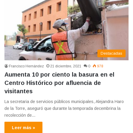
Destacadas
Francisco Hernández
21 diciembre, 2021
0
978
Aumenta 10 por ciento la basura en el
Centro Histórico por afluencia de
visitantes
La secretaria de servicios públicos municipales, Alejandra Haro
de la Torre, aseguró que durante la temporada decembrina la
recolección de…
Leer más »