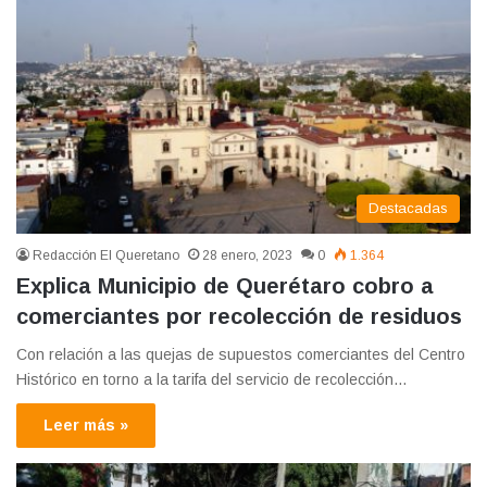
Destacadas
Redacción El Queretano
28 enero, 2023
0
1.364
Explica Municipio de Querétaro cobro a
comerciantes por recolección de residuos
Con relación a las quejas de supuestos comerciantes del Centro
Histórico en torno a la tarifa del servicio de recolección…
Leer más »