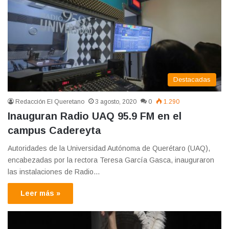
Destacadas
Redacción El Queretano
3 agosto, 2020
0
1.290
Inauguran Radio UAQ 95.9 FM en el
campus Cadereyta
Autoridades de la Universidad Autónoma de Querétaro (UAQ),
encabezadas por la rectora Teresa García Gasca, inauguraron
las instalaciones de Radio…
Leer más »