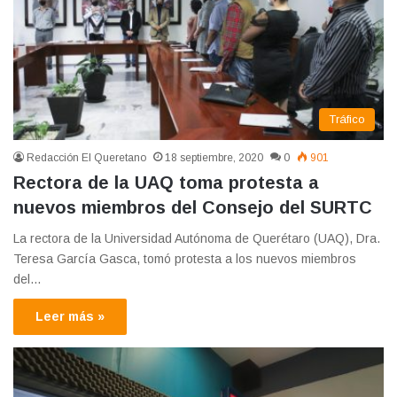
Tráfico
Redacción El Queretano
18 septiembre, 2020
0
901
Rectora de la UAQ toma protesta a
nuevos miembros del Consejo del SURTC
La rectora de la Universidad Autónoma de Querétaro (UAQ), Dra.
Teresa García Gasca, tomó protesta a los nuevos miembros
del…
Leer más »