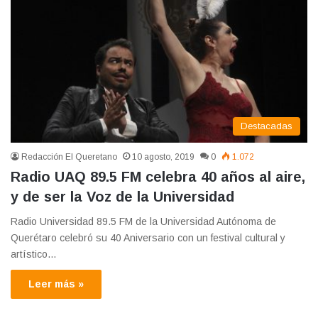
Destacadas
Redacción El Queretano
10 agosto, 2019
0
1.072
Radio UAQ 89.5 FM celebra 40 años al aire,
y de ser la Voz de la Universidad
Radio Universidad 89.5 FM de la Universidad Autónoma de
Querétaro celebró su 40 Aniversario con un festival cultural y
artístico…
Leer más »