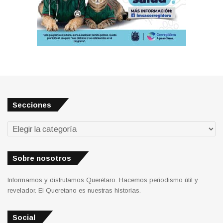
Secciones
Secciones
Sobre nosotros
Informamos y disfrutamos Querétaro. Hacemos periodismo útil y
revelador. El Queretano es nuestras historias.
Social