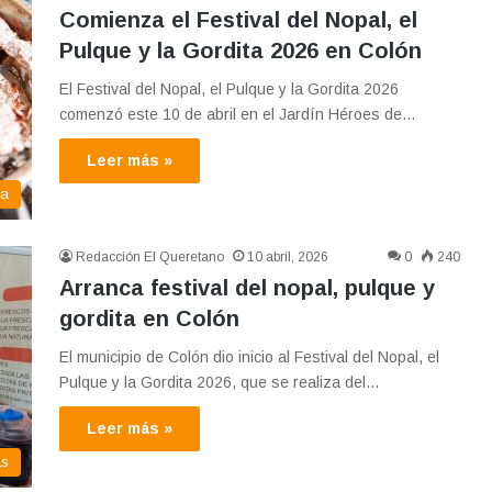
Comienza el Festival del Nopal, el
Pulque y la Gordita 2026 en Colón
El Festival del Nopal, el Pulque y la Gordita 2026
comenzó este 10 de abril en el Jardín Héroes de…
Leer más »
ma
Redacción El Queretano
10 abril, 2026
0
240
Arranca festival del nopal, pulque y
gordita en Colón
El municipio de Colón dio inicio al Festival del Nopal, el
Pulque y la Gordita 2026, que se realiza del…
Leer más »
as