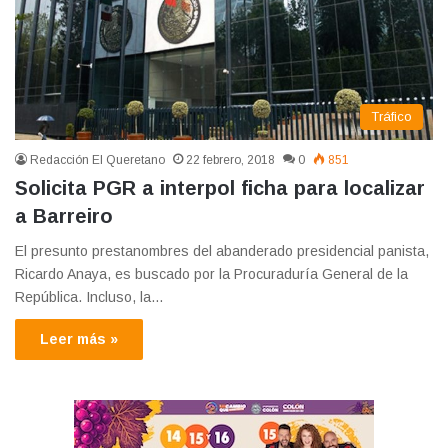
Tráfico
Redacción El Queretano
22 febrero, 2018
0
851
Solicita PGR a interpol ficha para localizar
a Barreiro
El presunto prestanombres del abanderado presidencial panista,
Ricardo Anaya, es buscado por la Procuraduría General de la
República. Incluso, la…
Leer más »