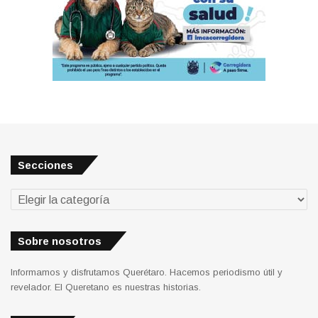
Secciones
Secciones
Sobre nosotros
Informamos y disfrutamos Querétaro. Hacemos periodismo útil y
revelador. El Queretano es nuestras historias.