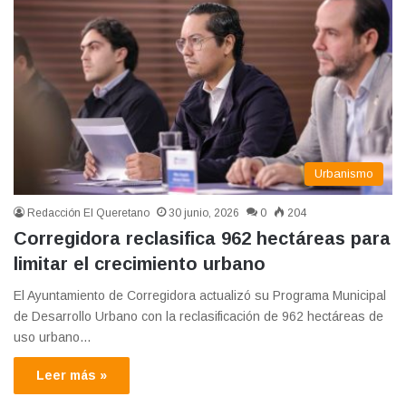
Urbanismo
Redacción El Queretano
30 junio, 2026
0
204
Corregidora reclasifica 962 hectáreas para
limitar el crecimiento urbano
El Ayuntamiento de Corregidora actualizó su Programa Municipal
de Desarrollo Urbano con la reclasificación de 962 hectáreas de
uso urbano…
Leer más »