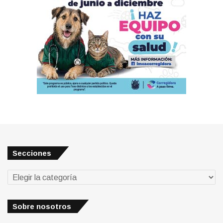
Secciones
Secciones
Sobre nosotros