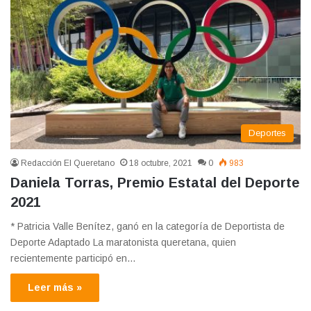
Deportes
Redacción El Queretano
18 octubre, 2021
0
983
Daniela Torras, Premio Estatal del Deporte
2021
* Patricia Valle Benítez, ganó en la categoría de Deportista de
Deporte Adaptado La maratonista queretana, quien
recientemente participó en…
Leer más »