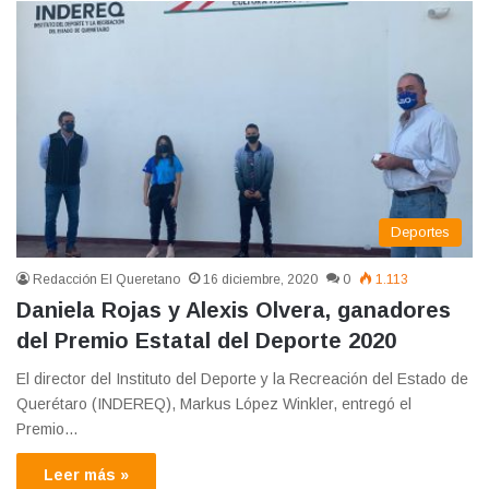
Deportes
Redacción El Queretano
16 diciembre, 2020
0
1.113
Daniela Rojas y Alexis Olvera, ganadores
del Premio Estatal del Deporte 2020
El director del Instituto del Deporte y la Recreación del Estado de
Querétaro (INDEREQ), Markus López Winkler, entregó el
Premio…
Leer más »