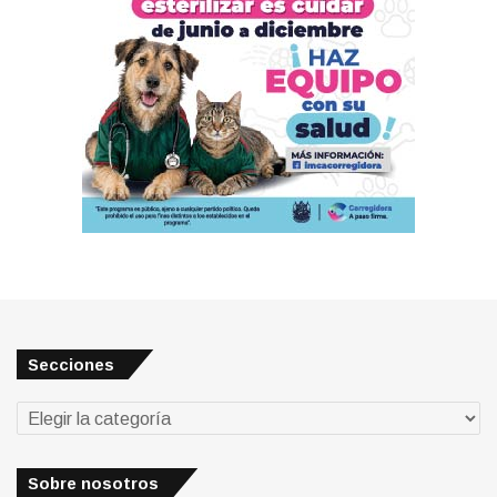
Secciones
Secciones
Sobre nosotros