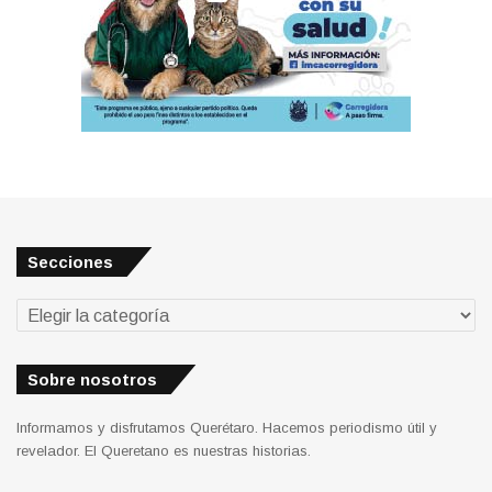
Secciones
Secciones
Sobre nosotros
Informamos y disfrutamos Querétaro. Hacemos periodismo útil y
revelador. El Queretano es nuestras historias.