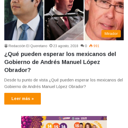
Mirador
Redacción El Queretano
23 agosto, 2018
0
991
¿Qué pueden esperar los mexicanos del
Gobierno de Andrés Manuel López
Obrador?
Desde tu punto de vista ¿Qué pueden esperar los mexicanos del
Gobierno de Andrés Manuel López Obrador?
Leer más »