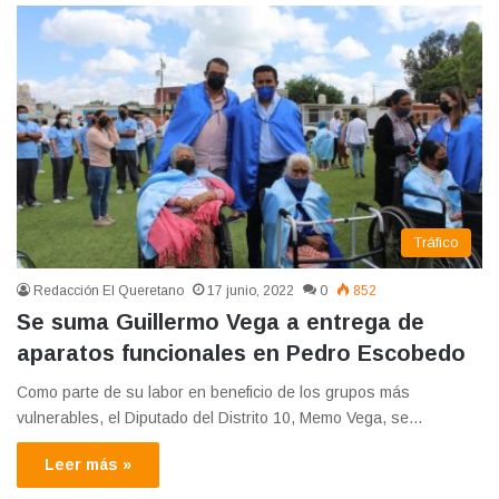
Tráfico
Redacción El Queretano
17 junio, 2022
0
852
Se suma Guillermo Vega a entrega de
aparatos funcionales en Pedro Escobedo
Como parte de su labor en beneficio de los grupos más
vulnerables, el Diputado del Distrito 10, Memo Vega, se…
Leer más »