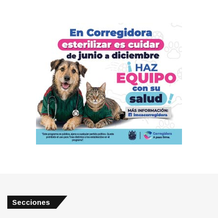
Secciones