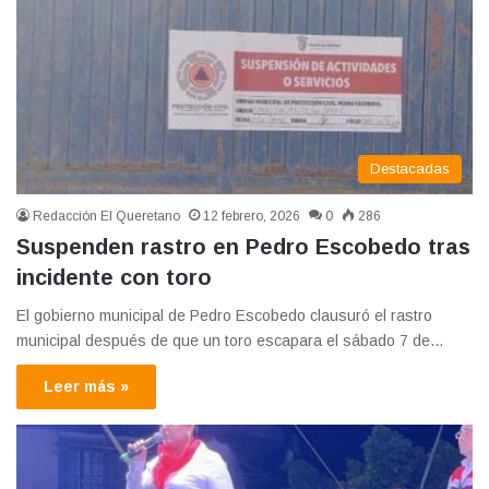
Destacadas
Redacción El Queretano
12 febrero, 2026
0
286
Suspenden rastro en Pedro Escobedo tras
incidente con toro
El gobierno municipal de Pedro Escobedo clausuró el rastro
municipal después de que un toro escapara el sábado 7 de…
Leer más »