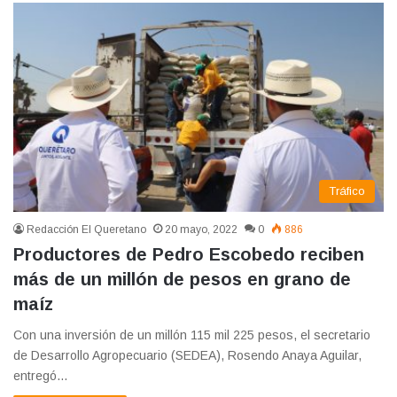
Tráfico
Redacción El Queretano
20 mayo, 2022
0
886
Productores de Pedro Escobedo reciben
más de un millón de pesos en grano de
maíz
Con una inversión de un millón 115 mil 225 pesos, el secretario
de Desarrollo Agropecuario (SEDEA), Rosendo Anaya Aguilar,
entregó…