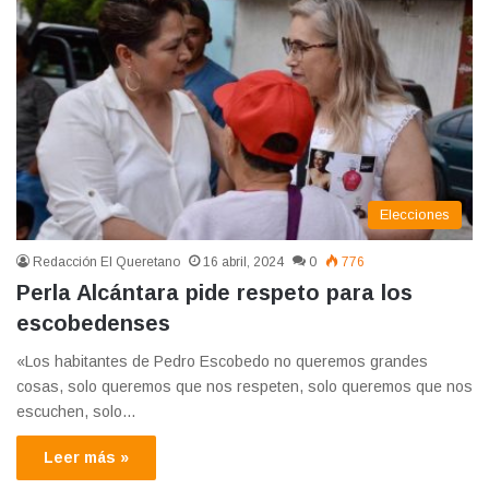
Elecciones
Redacción El Queretano
16 abril, 2024
0
776
Perla Alcántara pide respeto para los
escobedenses
«Los habitantes de Pedro Escobedo no queremos grandes
cosas, solo queremos que nos respeten, solo queremos que nos
escuchen, solo…
Leer más »