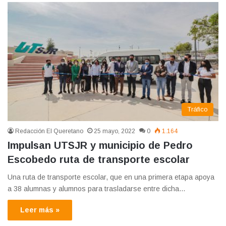
Tráfico
Redacción El Queretano
25 mayo, 2022
0
1.164
Impulsan UTSJR y municipio de Pedro
Escobedo ruta de transporte escolar
Una ruta de transporte escolar, que en una primera etapa apoya
a 38 alumnas y alumnos para trasladarse entre dicha…
Leer más »