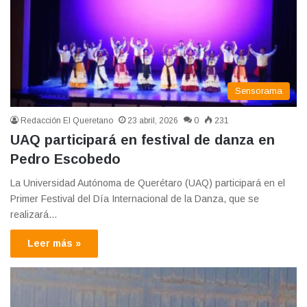
Sensorama
Redacción El Queretano
23 abril, 2026
0
231
UAQ participará en festival de danza en
Pedro Escobedo
La Universidad Autónoma de Querétaro (UAQ) participará en el
Primer Festival del Día Internacional de la Danza, que se
realizará…
Leer más »