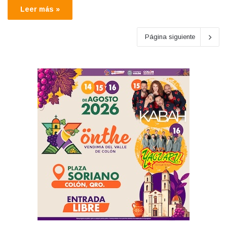
Leer más »
Página siguiente