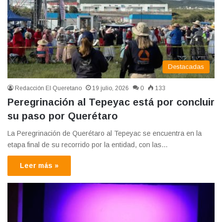
Destacadas
Redacción El Queretano
19 julio, 2026
0
133
Peregrinación al Tepeyac está por concluir
su paso por Querétaro
La Peregrinación de Querétaro al Tepeyac se encuentra en la
etapa final de su recorrido por la entidad, con las…
Leer más »