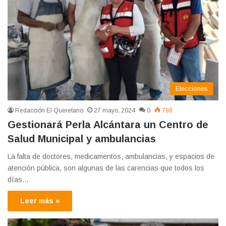
Elecciones
Redacción El Queretano
27 mayo, 2024
0
798
Gestionará Perla Alcántara un Centro de
Salud Municipal y ambulancias
La falta de doctores, medicamentos, ambulancias, y espacios de
atención pública, son algunas de las carencias que todos los
días…
Leer más »