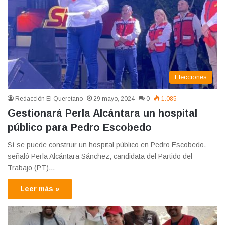
Elecciones
Redacción El Queretano
29 mayo, 2024
0
1.085
Gestionará Perla Alcántara un hospital
público para Pedro Escobedo
Sí se puede construir un hospital público en Pedro Escobedo,
señaló Perla Alcántara Sánchez, candidata del Partido del
Trabajo (PT)…
Leer más »