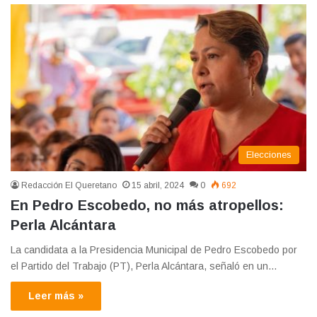
Elecciones
Redacción El Queretano
15 abril, 2024
0
692
En Pedro Escobedo, no más atropellos:
Perla Alcántara
La candidata a la Presidencia Municipal de Pedro Escobedo por
el Partido del Trabajo (PT), Perla Alcántara, señaló en un…
Leer más »