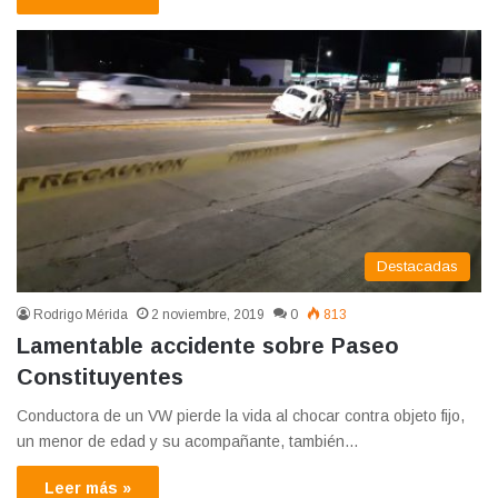
Destacadas
Rodrigo Mérida
2 noviembre, 2019
0
813
Lamentable accidente sobre Paseo
Constituyentes
Conductora de un VW pierde la vida al chocar contra objeto fijo,
un menor de edad y su acompañante, también…
Leer más »