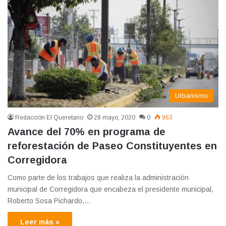
Urbanismo
Redacción El Queretano
28 mayo, 2020
0
963
Avance del 70% en programa de
reforestación de Paseo Constituyentes en
Corregidora
Como parte de los trabajos que realiza la administración
municipal de Corregidora que encabeza el presidente municipal,
Roberto Sosa Pichardo,…
Leer más »