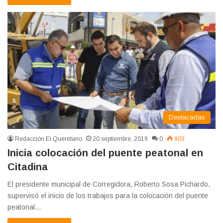
Destacadas
Redacción El Queretano
20 septiembre, 2019
0
903
Inicia colocación del puente peatonal en
Citadina
El presidente municipal de Corregidora, Roberto Sosa Pichardo,
supervisó el inicio de los trabajos para la colocación del puente
peatonal…