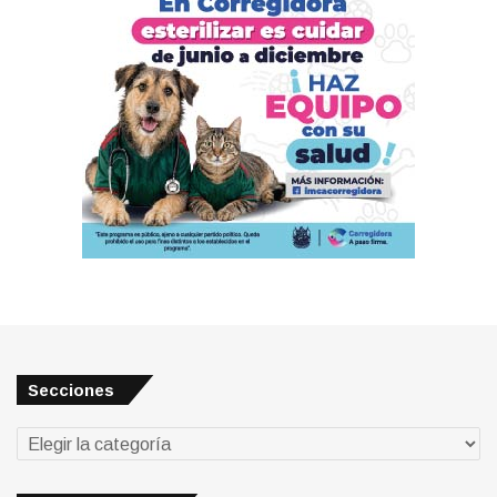
Secciones
Secciones