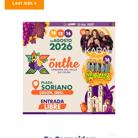
Leer más »