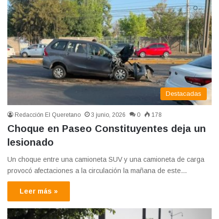
Destacadas
Redacción El Queretano
3 junio, 2026
0
178
Choque en Paseo Constituyentes deja un
lesionado
Un choque entre una camioneta SUV y una camioneta de carga
provocó afectaciones a la circulación la mañana de este…
Leer más »