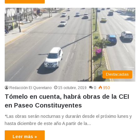
Destacadas
Redacción El Queretano
15 octubre, 2019
0
950
Tómelo en cuenta, habrá obras de la CEI
en Paseo Constituyentes
*Las obras serán nocturnas y durarán desde el próximo lunes y
hasta diciembre de este año A partir de la…
Leer más »