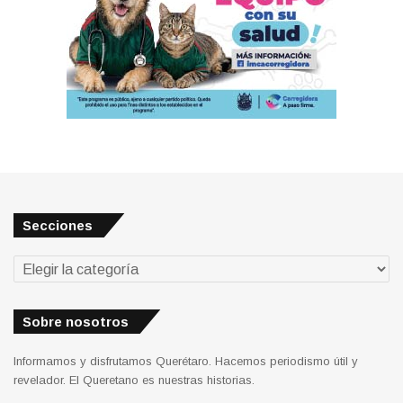
Secciones
Secciones
Sobre nosotros
Informamos y disfrutamos Querétaro. Hacemos periodismo útil y
revelador. El Queretano es nuestras historias.