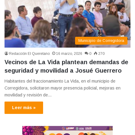
Municipio de Corregidora
Redacción El Queretano
16 marzo, 2026
0
270
Vecinos de La Vida plantean demandas de
seguridad y movilidad a Josué Guerrero
Habitantes del fraccionamiento La Vida, en el municipio de
Corregidora, solicitaron mayor presencia policial, mejoras en
movilidad y revisión de…
Leer más »