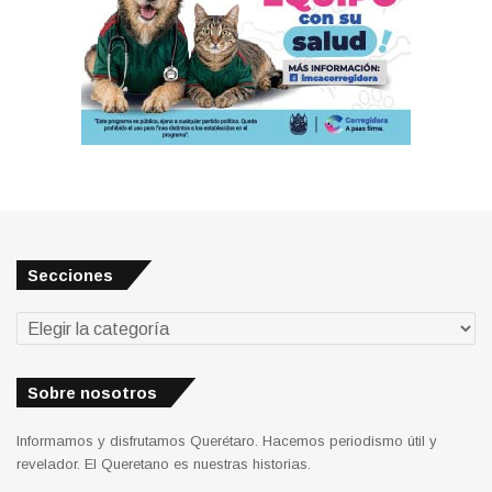
Secciones
Secciones
Sobre nosotros
Informamos y disfrutamos Querétaro. Hacemos periodismo útil y
revelador. El Queretano es nuestras historias.