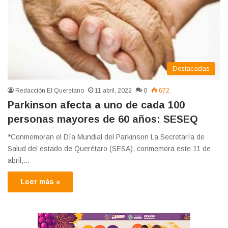
Destacadas
Redacción El Queretano
11 abril, 2022
0
672
Parkinson afecta a uno de cada 100
personas mayores de 60 años: SESEQ
*Conmemoran el Día Mundial del Parkinson La Secretaría de
Salud del estado de Querétaro (SESA), conmemora este 11 de
abril,…
Leer más »