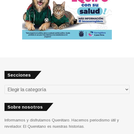
Secciones
Secciones
Sobre nosotros
Informamos y disfrutamos Querétaro. Hacemos periodismo útil y
revelador. El Queretano es nuestras historias.