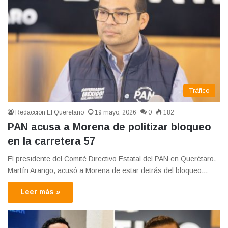
Tráfico
Redacción El Queretano
19 mayo, 2026
0
182
PAN acusa a Morena de politizar bloqueo
en la carretera 57
El presidente del Comité Directivo Estatal del PAN en Querétaro,
Martín Arango, acusó a Morena de estar detrás del bloqueo…
Leer más »