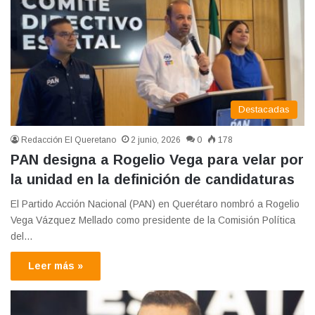
Destacadas
Redacción El Queretano
2 junio, 2026
0
178
PAN designa a Rogelio Vega para velar por
la unidad en la definición de candidaturas
El Partido Acción Nacional (PAN) en Querétaro nombró a Rogelio
Vega Vázquez Mellado como presidente de la Comisión Política
del…
Leer más »