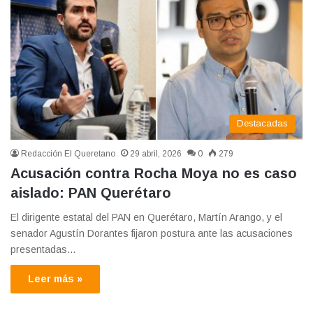
Destacadas
Redacción El Queretano
29 abril, 2026
0
279
Acusación contra Rocha Moya no es caso
aislado: PAN Querétaro
El dirigente estatal del PAN en Querétaro, Martín Arango, y el
senador Agustín Dorantes fijaron postura ante las acusaciones
presentadas…
Leer más »