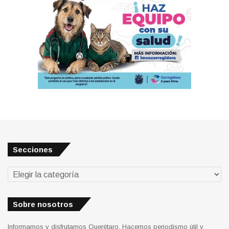
Secciones
Secciones
Sobre nosotros
Informamos y disfrutamos Querétaro. Hacemos periodismo útil y