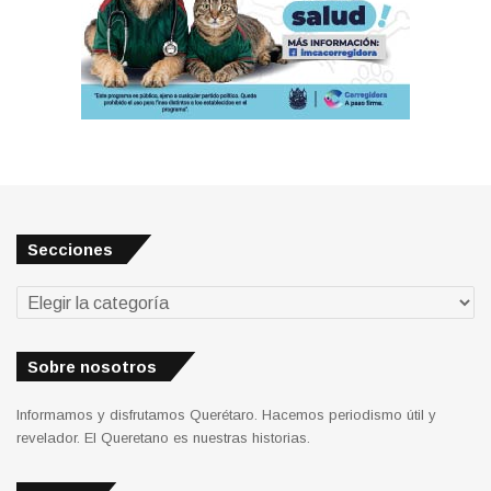
Secciones
Secciones
Sobre nosotros
Informamos y disfrutamos Querétaro. Hacemos periodismo útil y
revelador. El Queretano es nuestras historias.