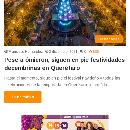
Destacadas
Francisco Hernández
3 diciembre, 2021
0
805
Pese a ómicron, siguen en pie festividades
decembrinas en Querétaro
Hasta el momento, sigue en pie el festival navideño y todas las
celebraciones de la temporada en Querétaro, informó la…
Leer más »