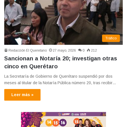
Tráfico
Redacción El Queretano
27 mayo, 2026
0
212
Sancionan a Notaría 20; investigan otras
cinco en Querétaro
La Secretaría de Gobierno de Querétaro suspendió por dos
meses al titular de la Notaría Pública número 20, tras recibir…
Leer más »