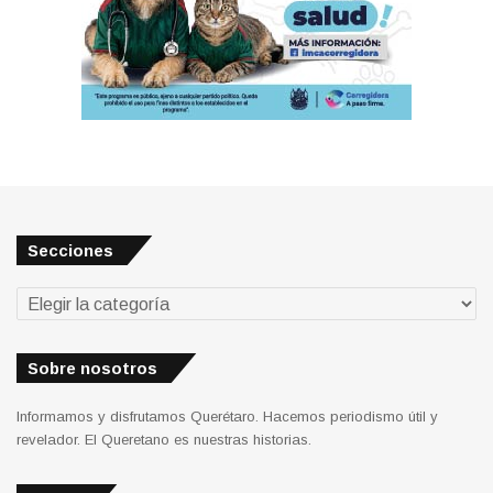
Secciones
Secciones
Sobre nosotros
Informamos y disfrutamos Querétaro. Hacemos periodismo útil y
revelador. El Queretano es nuestras historias.