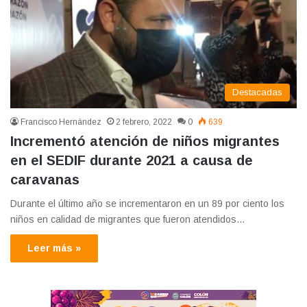
Destacadas
Francisco Hernández
2 febrero, 2022
0
639
Incrementó atención de niños migrantes
en el SEDIF durante 2021 a causa de
caravanas
Durante el último año se incrementaron en un 89 por ciento los
niños en calidad de migrantes que fueron atendidos…
Leer más »