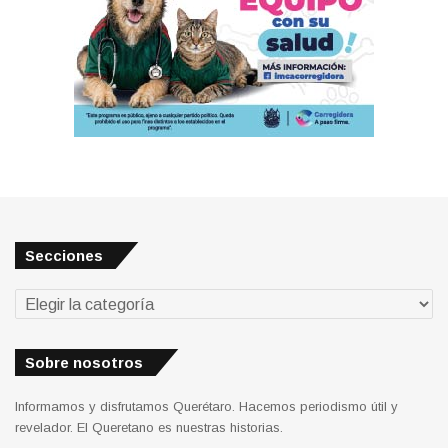
Secciones
Secciones
Sobre nosotros
Informamos y disfrutamos Querétaro. Hacemos periodismo útil y
revelador. El Queretano es nuestras historias.