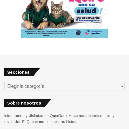
Secciones
Secciones
Sobre nosotros
Informamos y disfrutamos Querétaro. Hacemos periodismo útil y
revelador. El Queretano es nuestras historias.