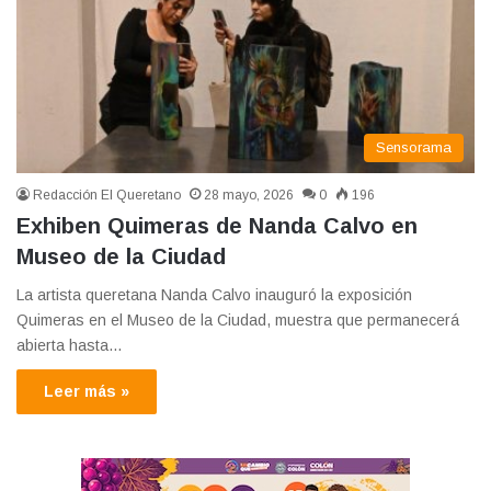
Sensorama
Redacción El Queretano
28 mayo, 2026
0
196
Exhiben Quimeras de Nanda Calvo en
Museo de la Ciudad
La artista queretana Nanda Calvo inauguró la exposición
Quimeras en el Museo de la Ciudad, muestra que permanecerá
abierta hasta…
Leer más »