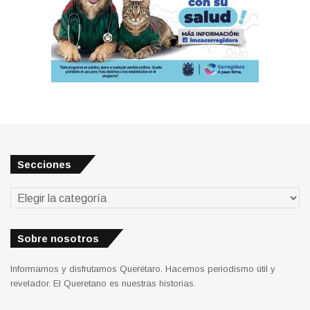
Secciones
Secciones
Sobre nosotros
Informamos y disfrutamos Querétaro. Hacemos periodismo útil y
revelador. El Queretano es nuestras historias.