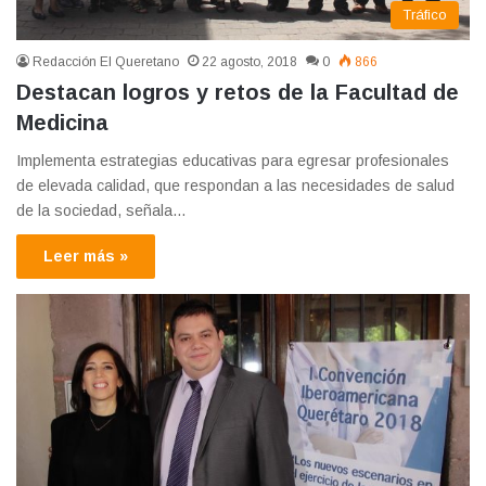
Tráfico
Redacción El Queretano
22 agosto, 2018
0
866
Destacan logros y retos de la Facultad de
Medicina
Implementa estrategias educativas para egresar profesionales
de elevada calidad, que respondan a las necesidades de salud
de la sociedad, señala…
Leer más »