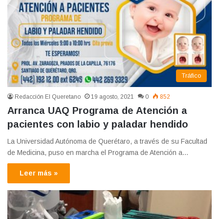
Tráfico
Redacción El Queretano
19 agosto, 2021
0
852
Arranca UAQ Programa de Atención a
pacientes con labio y paladar hendido
La Universidad Autónoma de Querétaro, a través de su Facultad
de Medicina, puso en marcha el Programa de Atención a…
Leer más »