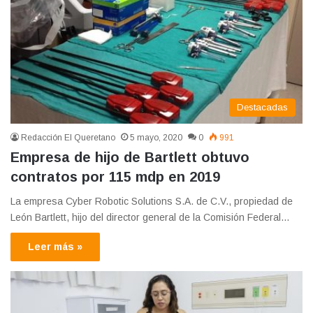
Destacadas
Redacción El Queretano
5 mayo, 2020
0
991
Empresa de hijo de Bartlett obtuvo
contratos por 115 mdp en 2019
La empresa Cyber Robotic Solutions S.A. de C.V., propiedad de
León Bartlett, hijo del director general de la Comisión Federal…
Leer más »