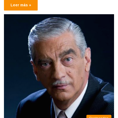
Leer más »