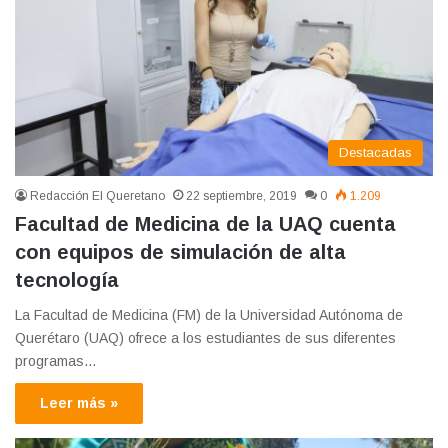
Destacadas
Redacción El Queretano
22 septiembre, 2019
0
1.209
Facultad de Medicina de la UAQ cuenta
con equipos de simulación de alta
tecnología
La Facultad de Medicina (FM) de la Universidad Autónoma de
Querétaro (UAQ) ofrece a los estudiantes de sus diferentes
programas…
Leer más »