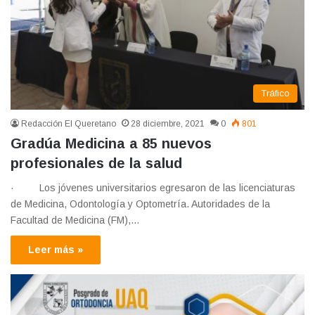
Tráfico
Redacción El Queretano
28 diciembre, 2021
0
801
Gradúa Medicina a 85 nuevos
profesionales de la salud
· Los jóvenes universitarios egresaron de las licenciaturas
de Medicina, Odontología y Optometría. Autoridades de la
Facultad de Medicina (FM),…
Leer más »