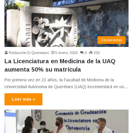
Destacadas
Redacción El Queretano
5 enero, 2026
0
303
La Licenciatura en Medicina de la UAQ
aumenta 50% su matrícula
Por primera vez en 22 años, la Facultad de Medicina de la
Universidad Autónoma de Querétaro (UAQ) incrementará en un…
Leer más »