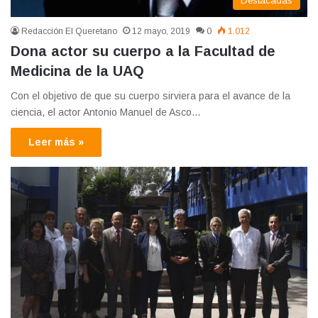
Destacadas
Redacción El Queretano
12 mayo, 2019
0
1.012
Dona actor su cuerpo a la Facultad de
Medicina de la UAQ
Con el objetivo de que su cuerpo sirviera para el avance de la
ciencia, el actor Antonio Manuel de Asco…
Leer más »