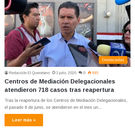
Destacadas
Redacción El Queretano
3 julio, 2020
0
885
Centros de Mediación Delegacionales
atendieron 718 casos tras reapertura
Tras la reapertura de los Centros de Mediación Delegacionales,
el pasado 8 de junio, se atendieron en el mes un…
Leer más »