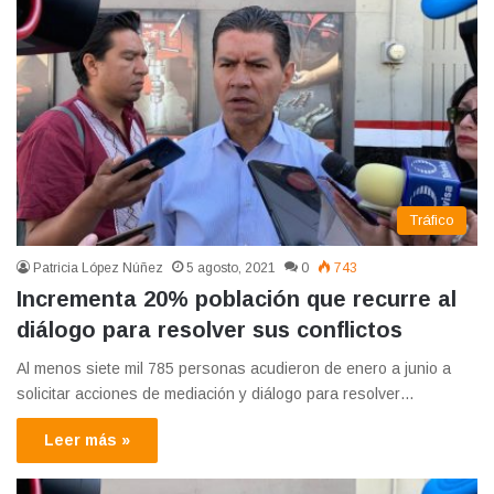
Tráfico
Patricia López Núñez
5 agosto, 2021
0
743
Incrementa 20% población que recurre al
diálogo para resolver sus conflictos
Al menos siete mil 785 personas acudieron de enero a junio a
solicitar acciones de mediación y diálogo para resolver…
Leer más »