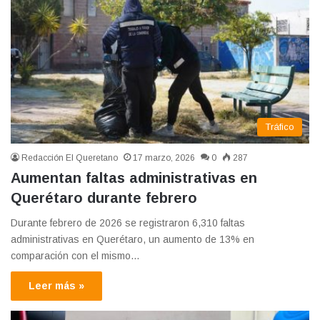
Tráfico
Redacción El Queretano
17 marzo, 2026
0
287
Aumentan faltas administrativas en
Querétaro durante febrero
Durante febrero de 2026 se registraron 6,310 faltas
administrativas en Querétaro, un aumento de 13% en
comparación con el mismo…
Leer más »