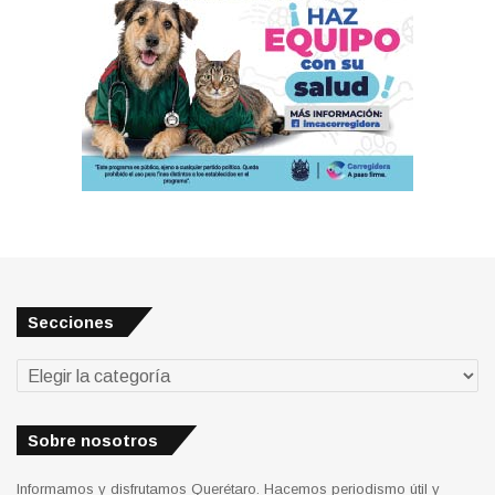
Secciones
Secciones
Sobre nosotros
Informamos y disfrutamos Querétaro. Hacemos periodismo útil y