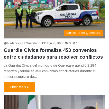
Municipio de Querétaro
Redacción El Queretano
12 julio, 2026
0
130
Guardia Cívica formaliza 453 convenios
entre ciudadanos para resolver conflictos
La Guardia Cívica del municipio de Querétaro atendió 2,284
reportes y formalizó 453 convenios conciliatorios durante el
primer semestre de…
Leer más »