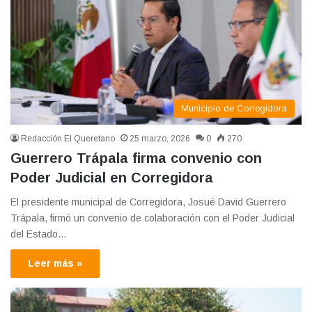
Municipio de Corregidora
Redacción El Queretano
25 marzo, 2026
0
270
Guerrero Trápala firma convenio con
Poder Judicial en Corregidora
El presidente municipal de Corregidora, Josué David Guerrero
Trápala, firmó un convenio de colaboración con el Poder Judicial
del Estado…
Leer más »