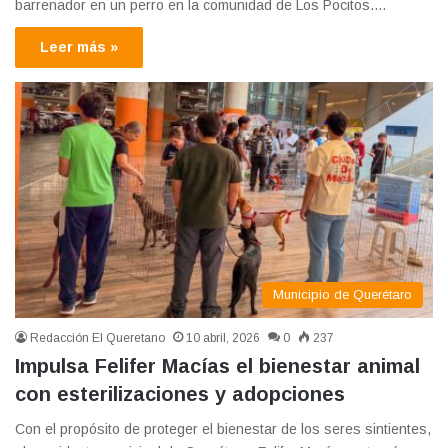
barrenador en un perro en la comunidad de Los Pocitos.…
Leer más »
Municipio de Querétaro
Redacción El Queretano
10 abril, 2026
0
237
Impulsa Felifer Macías el bienestar animal
con esterilizaciones y adopciones
Con el propósito de proteger el bienestar de los seres sintientes,