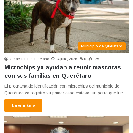
Municipio de Querétaro
Redacción El Queretano
14 julio, 2026
0
125
Microchips ya ayudan a reunir mascotas
con sus familias en Querétaro
El programa de identificación con microchips del municipio de
Querétaro ya registró su primer caso exitoso: un perro que fue…
Leer más »