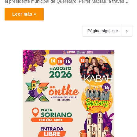
el presidente municipal de Querétaro, Felifer Macías, a través…
Leer más »
Página siguiente