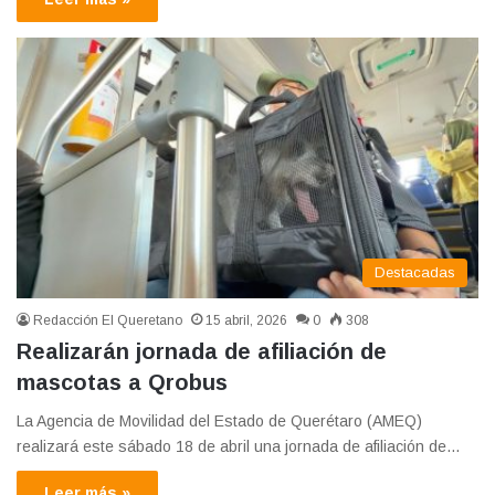
Destacadas
Redacción El Queretano
15 abril, 2026
0
308
Realizarán jornada de afiliación de
mascotas a Qrobus
La Agencia de Movilidad del Estado de Querétaro (AMEQ)
realizará este sábado 18 de abril una jornada de afiliación de…
Leer más »