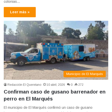
colonias…
Leer más »
Municipio de El Marqués
Redacción El Queretano
10 abril, 2026
0
272
Confirman caso de gusano barrenador en
perro en El Marqués
El municipio de El Marqués confirmó un caso de gusano