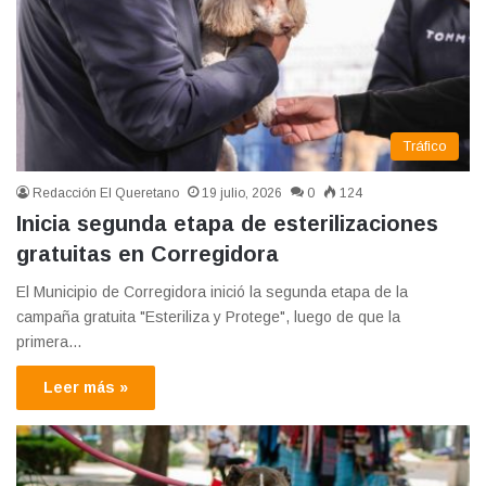
Tráfico
Redacción El Queretano
19 julio, 2026
0
124
Inicia segunda etapa de esterilizaciones
gratuitas en Corregidora
El Municipio de Corregidora inició la segunda etapa de la
campaña gratuita "Esteriliza y Protege", luego de que la
primera…
Leer más »