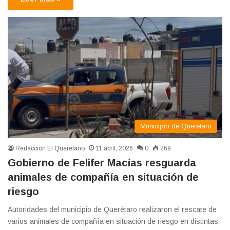
Municipio de Querétaro
Redacción El Queretano
11 abril, 2026
0
269
Gobierno de Felifer Macías resguarda
animales de compañía en situación de
riesgo
Autoridades del municipio de Querétaro realizaron el rescate de
varios animales de compañía en situación de riesgo en distintas