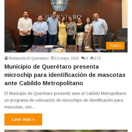
Tráfico
Redacción El Queretano
13 mayo, 2026
0
173
Municipio de Querétaro presenta
microchip para identificación de mascotas
ante Cabildo Metropolitano
El Municipio de Querétaro presentó ante el Cabildo Metropolitano
un programa de colocación de microchips de identificación para
mascotas, con…
Leer más »