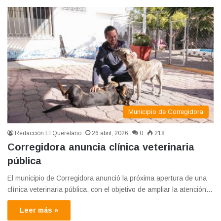
Municipio de Corregidora
Redacción El Queretano
26 abril, 2026
0
218
Corregidora anuncia clínica veterinaria
pública
El municipio de Corregidora anunció la próxima apertura de una
clínica veterinaria pública, con el objetivo de ampliar la atención…
Leer más »