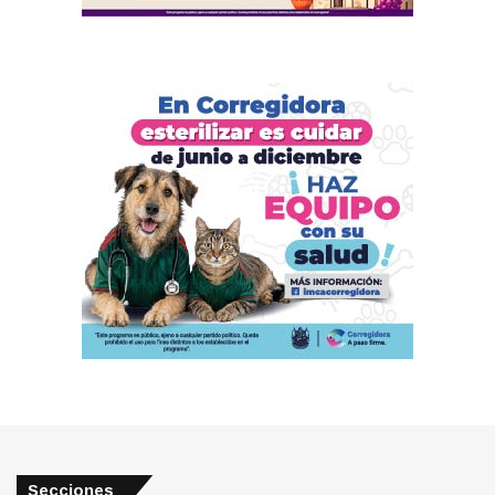
Secciones