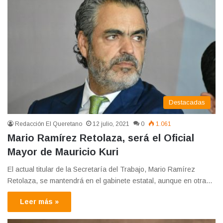
Destacadas
Redacción El Queretano
12 julio, 2021
0
1.061
Mario Ramírez Retolaza, será el Oficial
Mayor de Mauricio Kuri
El actual titular de la Secretaría del Trabajo, Mario Ramírez
Retolaza, se mantendrá en el gabinete estatal, aunque en otra…
Leer más »