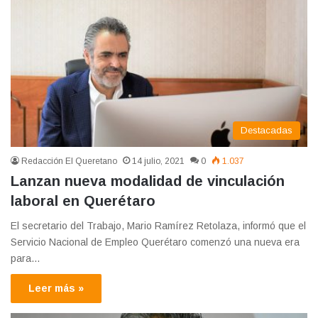
Destacadas
Redacción El Queretano
14 julio, 2021
0
1.037
Lanzan nueva modalidad de vinculación
laboral en Querétaro
El secretario del Trabajo, Mario Ramírez Retolaza, informó que el
Servicio Nacional de Empleo Querétaro comenzó una nueva era
para…
Leer más »