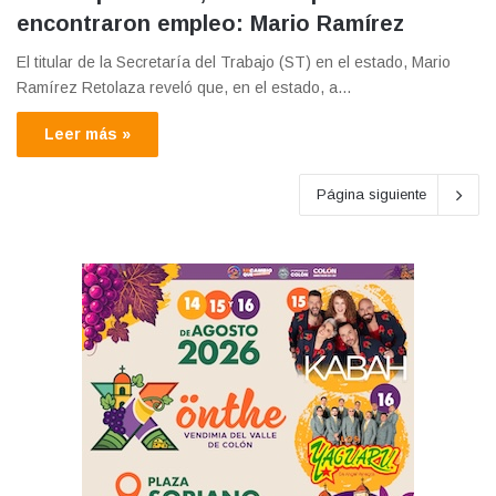
encontraron empleo: Mario Ramírez
El titular de la Secretaría del Trabajo (ST) en el estado, Mario
Ramírez Retolaza reveló que, en el estado, a…
Leer más »
Página siguiente