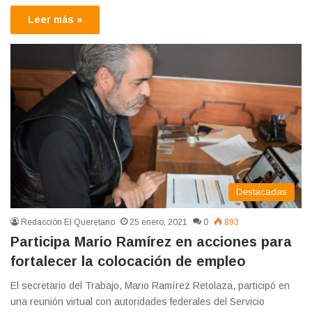
Leer más »
Destacadas
Redacción El Queretano
25 enero, 2021
0
893
Participa Mario Ramírez en acciones para
fortalecer la colocación de empleo
El secretario del Trabajo, Mario Ramírez Retolaza, participó en
una reunión virtual con autoridades federales del Servicio