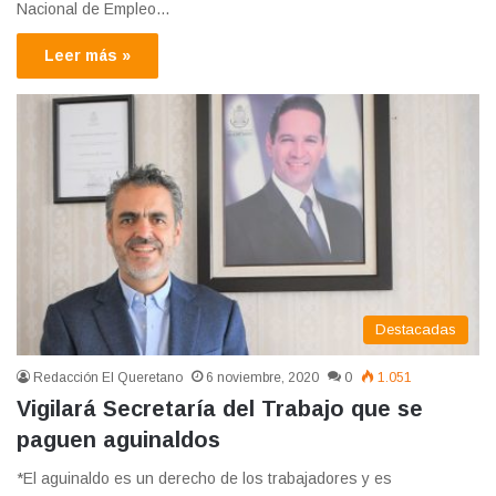
Nacional de Empleo…
Leer más »
Destacadas
Redacción El Queretano
6 noviembre, 2020
0
1.051
Vigilará Secretaría del Trabajo que se
paguen aguinaldos
*El aguinaldo es un derecho de los trabajadores y es