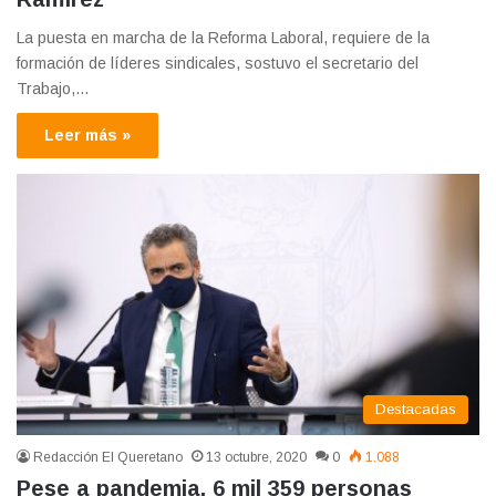
La puesta en marcha de la Reforma Laboral, requiere de la
formación de líderes sindicales, sostuvo el secretario del
Trabajo,…
Leer más »
Destacadas
Redacción El Queretano
13 octubre, 2020
0
1.088
Pese a pandemia, 6 mil 359 personas