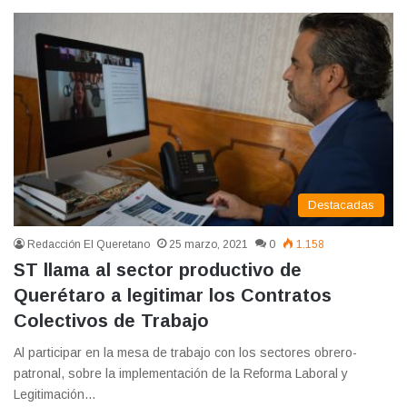
Destacadas
Redacción El Queretano
25 marzo, 2021
0
1.158
ST llama al sector productivo de
Querétaro a legitimar los Contratos
Colectivos de Trabajo
Al participar en la mesa de trabajo con los sectores obrero-
patronal, sobre la implementación de la Reforma Laboral y
Legitimación…