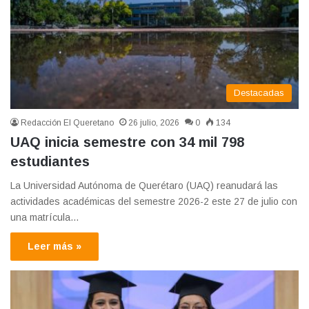
Destacadas
Redacción El Queretano
26 julio, 2026
0
134
UAQ inicia semestre con 34 mil 798
estudiantes
La Universidad Autónoma de Querétaro (UAQ) reanudará las
actividades académicas del semestre 2026-2 este 27 de julio con
una matrícula…
Leer más »