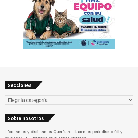
Secciones
Secciones
Sobre nosotros
Informamos y disfrutamos Querétaro. Hacemos periodismo útil y