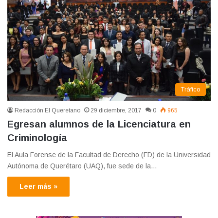
Tráfico
Redacción El Queretano
29 diciembre, 2017
0
965
Egresan alumnos de la Licenciatura en
Criminología
El Aula Forense de la Facultad de Derecho (FD) de la Universidad
Autónoma de Querétaro (UAQ), fue sede de la…
Leer más »