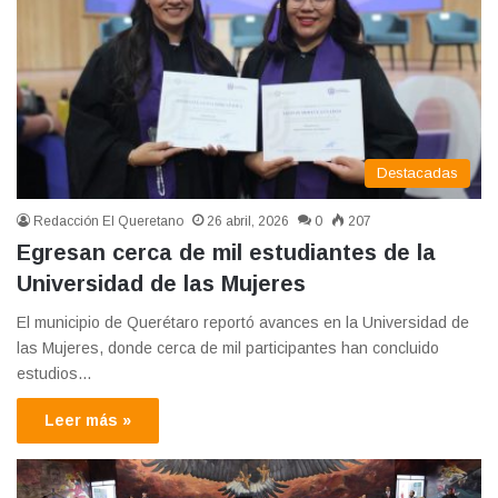
Destacadas
Redacción El Queretano
26 abril, 2026
0
207
Egresan cerca de mil estudiantes de la
Universidad de las Mujeres
El municipio de Querétaro reportó avances en la Universidad de
las Mujeres, donde cerca de mil participantes han concluido
estudios…
Leer más »