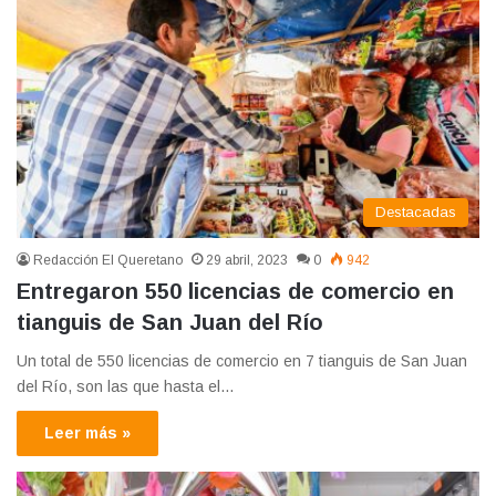
Destacadas
Redacción El Queretano
29 abril, 2023
0
942
Entregaron 550 licencias de comercio en
tianguis de San Juan del Río
Un total de 550 licencias de comercio en 7 tianguis de San Juan
del Río, son las que hasta el…
Leer más »