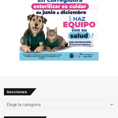
Secciones
Secciones