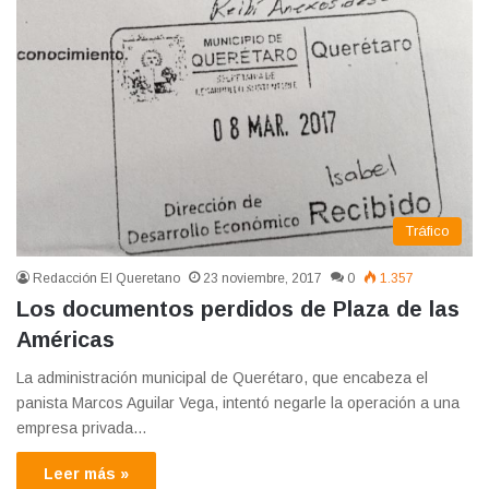
Tráfico
Redacción El Queretano
23 noviembre, 2017
0
1.357
Los documentos perdidos de Plaza de las
Américas
La administración municipal de Querétaro, que encabeza el
panista Marcos Aguilar Vega, intentó negarle la operación a una
empresa privada…
Leer más »