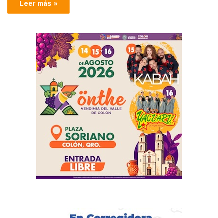
Leer más »