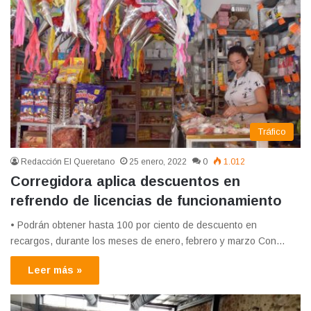
Tráfico
Redacción El Queretano
25 enero, 2022
0
1.012
Corregidora aplica descuentos en
refrendo de licencias de funcionamiento
• Podrán obtener hasta 100 por ciento de descuento en
recargos, durante los meses de enero, febrero y marzo Con…
Leer más »