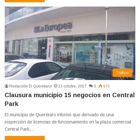
Tráfico
Redacción El Queretano
13 octubre, 2017
0
975
Clausura municipio 15 negocios en Central
Park
El municipio de Querétaro informó que derivado de una
inspección de licencias de funcionamiento en la plaza comercial
Central Park,…