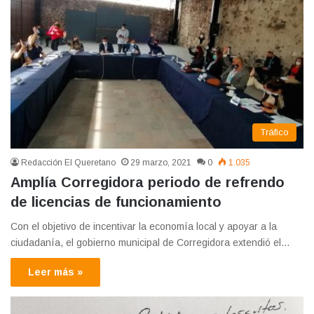
Tráfico
Redacción El Queretano
29 marzo, 2021
0
1.035
Amplía Corregidora periodo de refrendo
de licencias de funcionamiento
Con el objetivo de incentivar la economía local y apoyar a la
ciudadanía, el gobierno municipal de Corregidora extendió el…
Leer más »