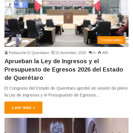
Destacadas
Redacción El Queretano
15 diciembre, 2025
0
495
Aprueban la Ley de Ingresos y el
Presupuesto de Egresos 2026 del Estado
de Querétaro
El Congreso del Estado de Querétaro aprobó en sesión de pleno
la Ley de Ingresos y el Presupuesto de Egresos…
Leer más »