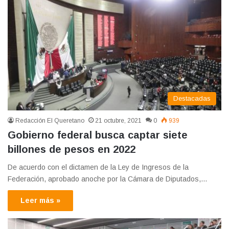
Destacadas
Redacción El Queretano
21 octubre, 2021
0
939
Gobierno federal busca captar siete
billones de pesos en 2022
De acuerdo con el dictamen de la Ley de Ingresos de la
Federación, aprobado anoche por la Cámara de Diputados,…
Leer más »