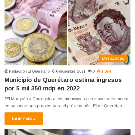
Destacadas
Redacción El Queretano
6 diciembre, 2021
0
1.094
Municipio de Querétaro estima ingresos
por 5 mil 350 mdp en 2022
*El Marqués y Corregidora, los municipios con mayor incremento
en sus ingresos propios para el próximo año. El de Querétaro,…
Leer más »