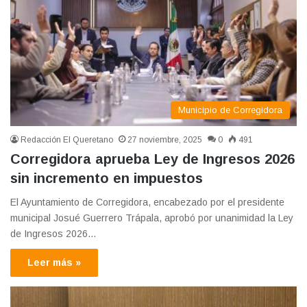
Municipio de Corregidora
Redacción El Queretano
27 noviembre, 2025
0
491
Corregidora aprueba Ley de Ingresos 2026
sin incremento en impuestos
El Ayuntamiento de Corregidora, encabezado por el presidente
municipal Josué Guerrero Trápala, aprobó por unanimidad la Ley
de Ingresos 2026…
Leer más »