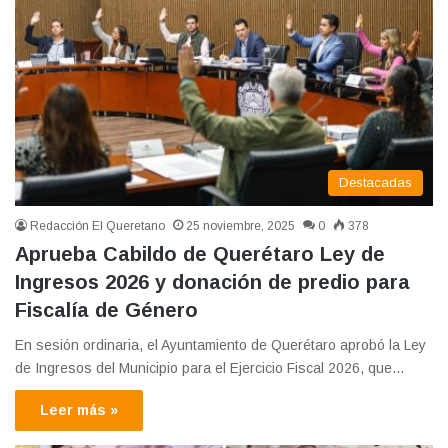
Destacadas
Redacción El Queretano
25 noviembre, 2025
0
378
Aprueba Cabildo de Querétaro Ley de
Ingresos 2026 y donación de predio para
Fiscalía de Género
En sesión ordinaria, el Ayuntamiento de Querétaro aprobó la Ley
de Ingresos del Municipio para el Ejercicio Fiscal 2026, que…
Leer más »