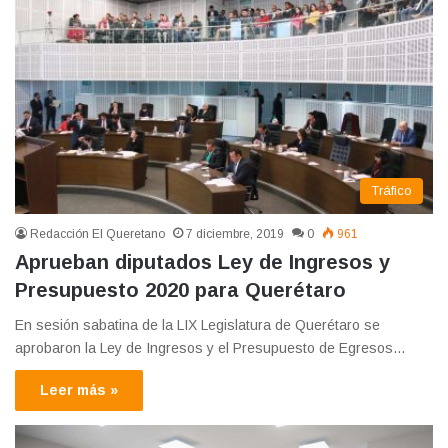
Tráfico
Redacción El Queretano
7 diciembre, 2019
0
961
Aprueban diputados Ley de Ingresos y
Presupuesto 2020 para Querétaro
En sesión sabatina de la LIX Legislatura de Querétaro se
aprobaron la Ley de Ingresos y el Presupuesto de Egresos…
Leer más »