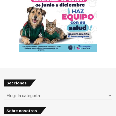
Secciones
Secciones
Sobre nosotros