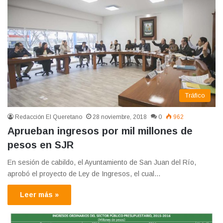
Tráfico
Redacción El Queretano
28 noviembre, 2018
0
962
Aprueban ingresos por mil millones de
pesos en SJR
En sesión de cabildo, el Ayuntamiento de San Juan del Río,
aprobó el proyecto de Ley de Ingresos, el cual…
Leer más »