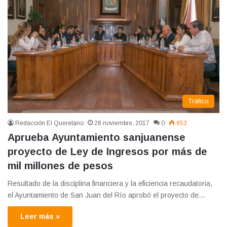
Tráfico
Redacción El Queretano
28 noviembre, 2017
0
953
Aprueba Ayuntamiento sanjuanense
proyecto de Ley de Ingresos por más de
mil millones de pesos
Resultado de la disciplina financiera y la eficiencia recaudatoria,
el Ayuntamiento de San Juan del Río aprobó el proyecto de…
Leer más »