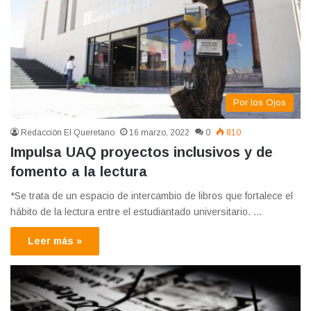
Por los Ojos
Redacción El Queretano
16 marzo, 2022
0
810
Impulsa UAQ proyectos inclusivos y de
fomento a la lectura
*Se trata de un espacio de intercambio de libros que fortalece el
hábito de la lectura entre el estudiantado universitario. …
Leer más »