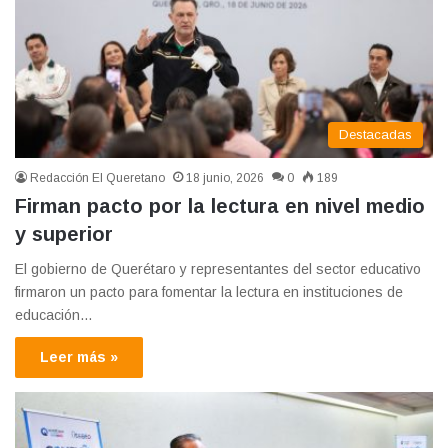
Destacadas
Redacción El Queretano
18 junio, 2026
0
189
Firman pacto por la lectura en nivel medio
y superior
El gobierno de Querétaro y representantes del sector educativo
firmaron un pacto para fomentar la lectura en instituciones de
educación…
Leer más »