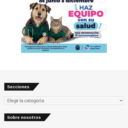
Secciones
Secciones
Sobre nosotros