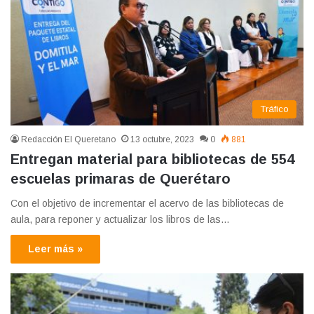
Tráfico
Redacción El Queretano
13 octubre, 2023
0
881
Entregan material para bibliotecas de 554
escuelas primaras de Querétaro
Con el objetivo de incrementar el acervo de las bibliotecas de
aula, para reponer y actualizar los libros de las…
Leer más »