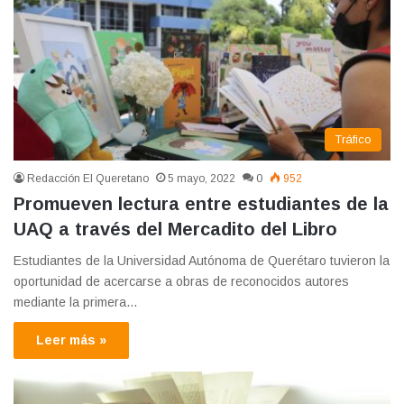
Tráfico
Redacción El Queretano
5 mayo, 2022
0
952
Promueven lectura entre estudiantes de la
UAQ a través del Mercadito del Libro
Estudiantes de la Universidad Autónoma de Querétaro tuvieron la
oportunidad de acercarse a obras de reconocidos autores
mediante la primera…
Leer más »