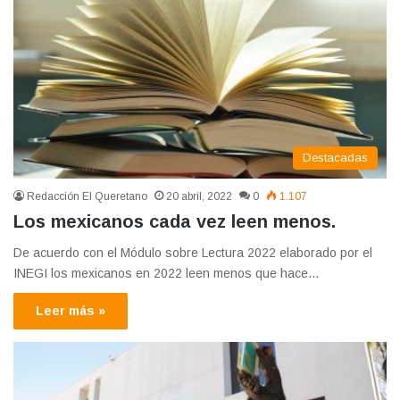
Destacadas
Redacción El Queretano
20 abril, 2022
0
1.107
Los mexicanos cada vez leen menos.
De acuerdo con el Módulo sobre Lectura 2022 elaborado por el
INEGI los mexicanos en 2022 leen menos que hace…
Leer más »