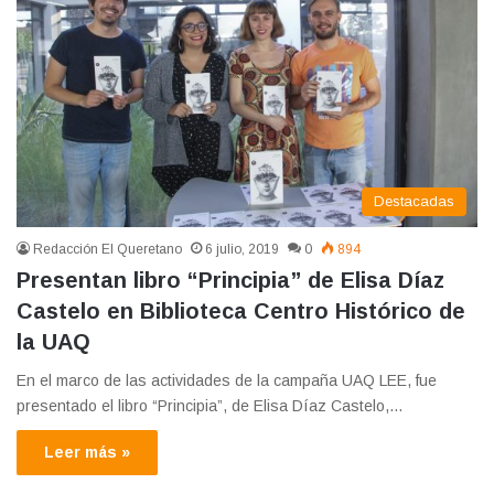
Destacadas
Redacción El Queretano
6 julio, 2019
0
894
Presentan libro “Principia” de Elisa Díaz
Castelo en Biblioteca Centro Histórico de
la UAQ
En el marco de las actividades de la campaña UAQ LEE, fue
presentado el libro “Principia”, de Elisa Díaz Castelo,…
Leer más »