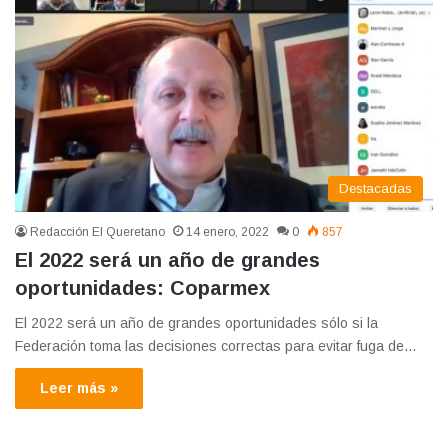
Destacadas
Redacción El Queretano
14 enero, 2022
0
857
El 2022 será un año de grandes
oportunidades: Coparmex
El 2022 será un año de grandes oportunidades sólo si la
Federación toma las decisiones correctas para evitar fuga de…
Leer más »