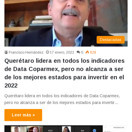
Destacadas
Francisco Hernández
17 enero, 2022
0
928
Querétaro lidera en todos los indicadores
de Data Coparmex, pero no alcanza a ser
de los mejores estados para invertir en el
2022
Querétaro lidera en todos los indicadores de Data Coparmex,
pero no alcanza a ser de los mejores estados para invertir…
Leer más »