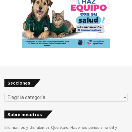
Secciones
Secciones
Sobre nosotros
Informamos y disfrutamos Querétaro. Hacemos periodismo útil y