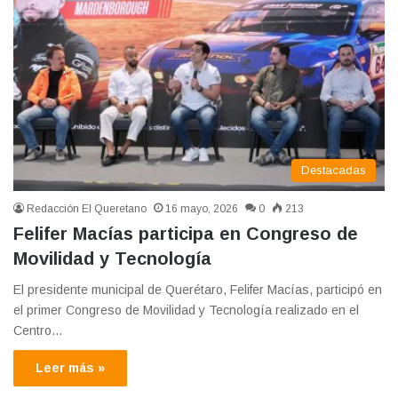
Destacadas
Redacción El Queretano
16 mayo, 2026
0
213
Felifer Macías participa en Congreso de
Movilidad y Tecnología
El presidente municipal de Querétaro, Felifer Macías, participó en
el primer Congreso de Movilidad y Tecnología realizado en el
Centro…
Leer más »