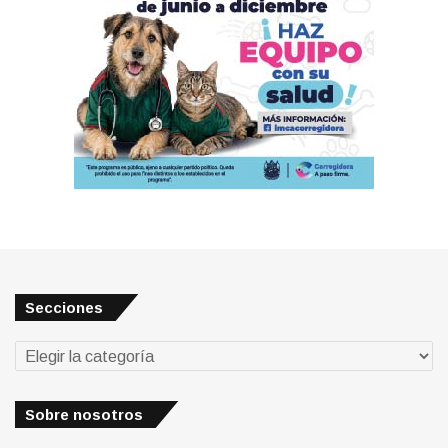
Secciones
Secciones
Sobre nosotros