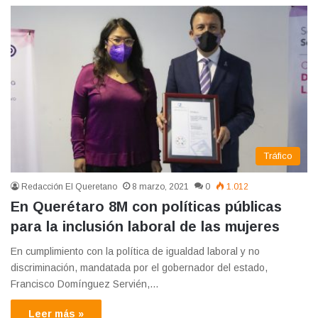
Tráfico
Redacción El Queretano
8 marzo, 2021
0
1.012
En Querétaro 8M con políticas públicas
para la inclusión laboral de las mujeres
En cumplimiento con la política de igualdad laboral y no
discriminación, mandatada por el gobernador del estado,
Francisco Domínguez Servién,…
Leer más »