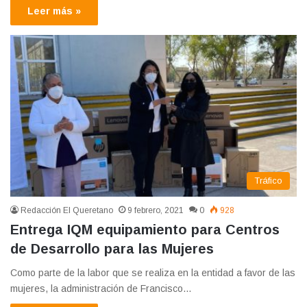
Leer más »
Tráfico
Redacción El Queretano
9 febrero, 2021
0
928
Entrega IQM equipamiento para Centros
de Desarrollo para las Mujeres
Como parte de la labor que se realiza en la entidad a favor de las
mujeres, la administración de Francisco…