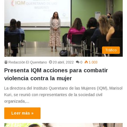
Tráfico
Redacción El Queretano
20 abril, 2022
0
1.003
Presenta IQM acciones para combatir
violencia contra la mujer
La directora del Instituto Queretano de las Mujeres (IQM), Marisol
Kuri, se reunió con representantes de la sociedad civil
organizada,…
Leer más »