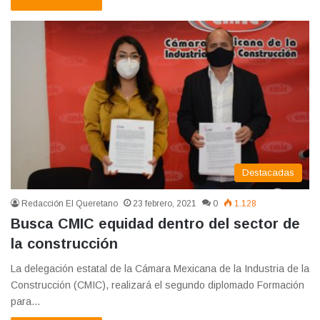
Destacadas
Redacción El Queretano
23 febrero, 2021
0
1.128
Busca CMIC equidad dentro del sector de
la construcción
La delegación estatal de la Cámara Mexicana de la Industria de la
Construcción (CMIC), realizará el segundo diplomado Formación
para…