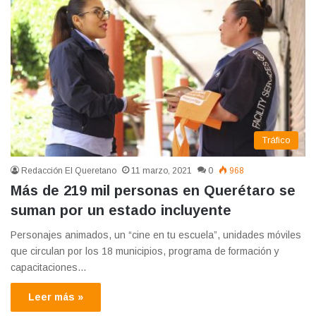
Tráfico
Redacción El Queretano
11 marzo, 2021
0
968
Más de 219 mil personas en Querétaro se
suman por un estado incluyente
Personajes animados, un “cine en tu escuela”, unidades móviles
que circulan por los 18 municipios, programa de formación y
capacitaciones…
Leer más »