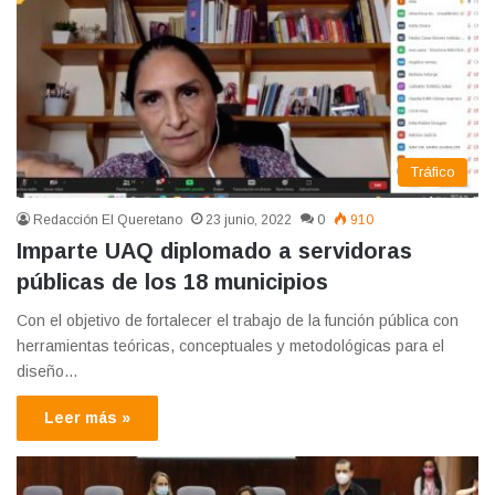
Tráfico
Redacción El Queretano
23 junio, 2022
0
910
Imparte UAQ diplomado a servidoras
públicas de los 18 municipios
Con el objetivo de fortalecer el trabajo de la función pública con
herramientas teóricas, conceptuales y metodológicas para el
diseño…
Leer más »