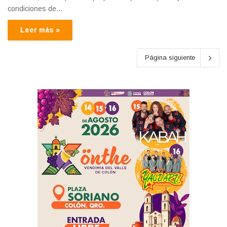
condiciones de…
Leer más »
Página siguiente