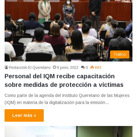
Tráfico
Redacción El Queretano
9 junio, 2022
0
893
Personal del IQM recibe capacitación
sobre medidas de protección a víctimas
Como parte de la agenda del Instituto Queretano de las Mujeres
(IQM) en materia de la digitalización para la emisión…
Leer más »