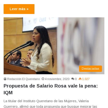
Leer más »
Destacadas
Redacción El Queretano
4 noviembre, 2020
0
1.027
Propuesta de Salario Rosa vale la pena:
IQM
La titular del Instituto Queretano de las Mujeres, Valeria
Guerrero, afirmó que toda propuesta que busque mejorar las