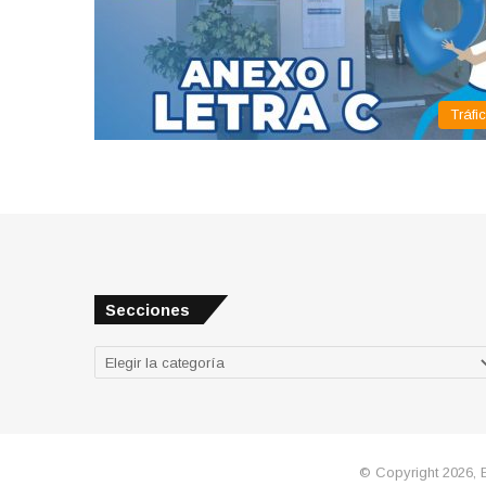
Tráfi
Secciones
Secciones
© Copyright 2026, 