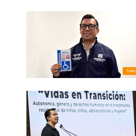
Tráfi