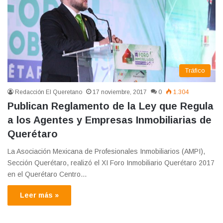
Tráfico
Redacción El Queretano
17 noviembre, 2017
0
1.304
Publican Reglamento de la Ley que Regula
a los Agentes y Empresas Inmobiliarias de
Querétaro
La Asociación Mexicana de Profesionales Inmobiliarios (AMPI),
Sección Querétaro, realizó el XI Foro Inmobiliario Querétaro 2017
en el Querétaro Centro…
Leer más »