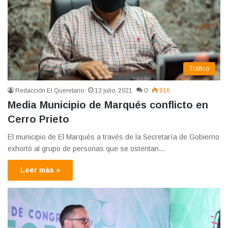
Tráfico
Redacción El Queretano
13 julio, 2021
0
916
Media Municipio de Marqués conflicto en
Cerro Prieto
El municipio de El Marqués a través de la Secretaría de Gobierno
exhortó al grupo de personas que se ostentan…
Leer más »