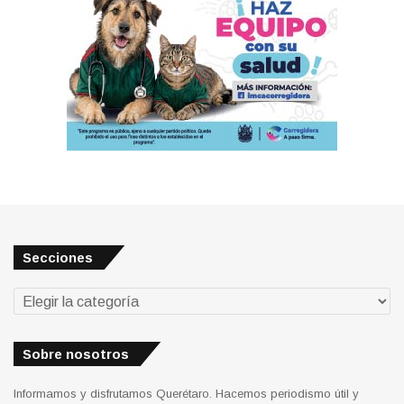
Secciones
Secciones
Sobre nosotros
Informamos y disfrutamos Querétaro. Hacemos periodismo útil y