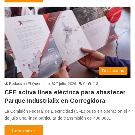
Destacadas
Redacción El Queretano
7 julio, 2026
0
118
CFE activa línea eléctrica para abastecer
Parque Industrialix en Corregidora
La Comisión Federal de Electricidad (CFE) puso en operación el 4
de julio una línea particular de transmisión de 400,000…
Leer más »