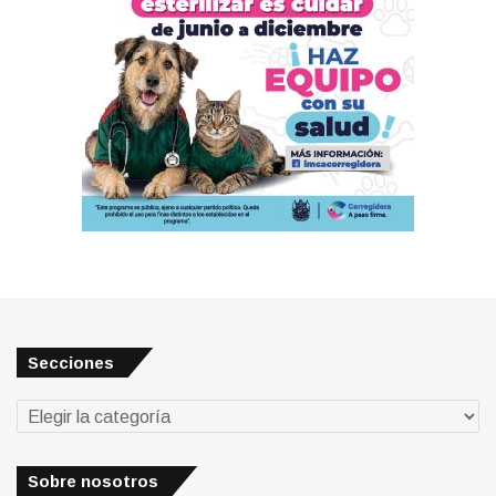
Secciones
Secciones
Sobre nosotros