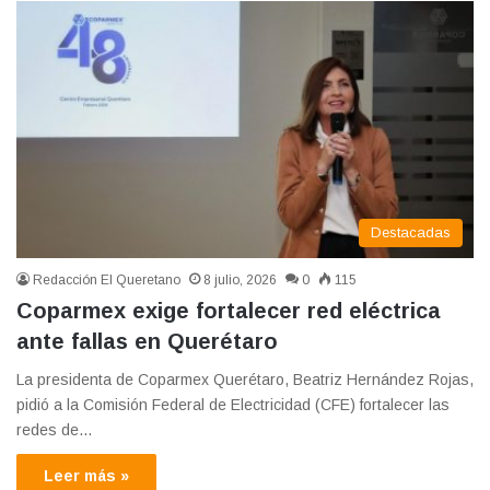
Destacadas
Redacción El Queretano
8 julio, 2026
0
115
Coparmex exige fortalecer red eléctrica
ante fallas en Querétaro
La presidenta de Coparmex Querétaro, Beatriz Hernández Rojas,
pidió a la Comisión Federal de Electricidad (CFE) fortalecer las
redes de…
Leer más »