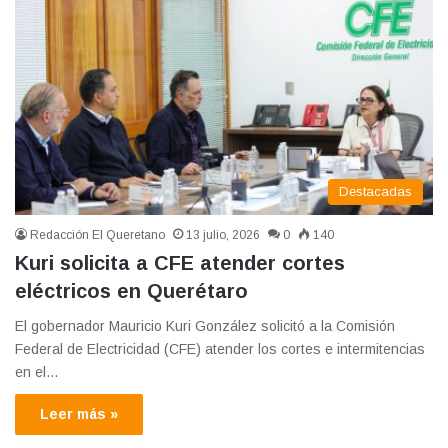
Destacadas
Redacción El Queretano
13 julio, 2026
0
140
Kuri solicita a CFE atender cortes
eléctricos en Querétaro
El gobernador Mauricio Kuri González solicitó a la Comisión
Federal de Electricidad (CFE) atender los cortes e intermitencias
en el…
Leer más »