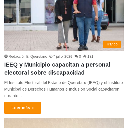
Tráfico
Redacción El Queretano
7 julio, 2026
0
131
IEEQ y Municipio capacitan a personal
electoral sobre discapacidad
El Instituto Electoral del Estado de Querétaro (IEEQ) y el Instituto
Municipal de Derechos Humanos e Inclusión Social capacitaron
durante…
Leer más »