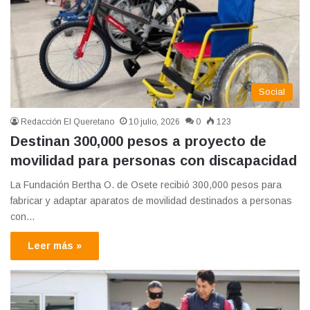
Social
Redacción El Queretano
10 julio, 2026
0
123
Destinan 300,000 pesos a proyecto de
movilidad para personas con discapacidad
La Fundación Bertha O. de Osete recibió 300,000 pesos para
fabricar y adaptar aparatos de movilidad destinados a personas
con…
Leer más »