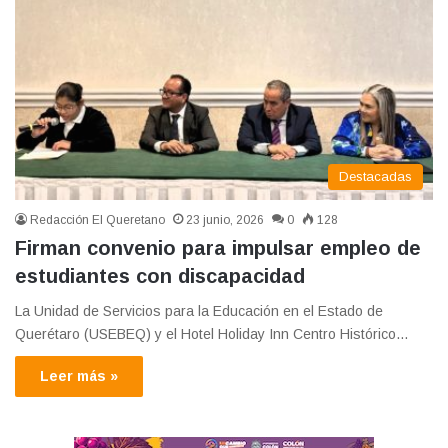
Destacadas
Redacción El Queretano
23 junio, 2026
0
128
Firman convenio para impulsar empleo de
estudiantes con discapacidad
La Unidad de Servicios para la Educación en el Estado de
Querétaro (USEBEQ) y el Hotel Holiday Inn Centro Histórico…
Leer más »