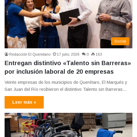
Social
Redacción El Queretano
17 julio, 2026
0
163
Entregan distintivo «Talento sin Barreras»
por inclusión laboral de 20 empresas
Veinte empresas de los municipios de Querétaro, El Marqués y
San Juan del Río recibieron el distintivo Talento sin Barreras…
Leer más »