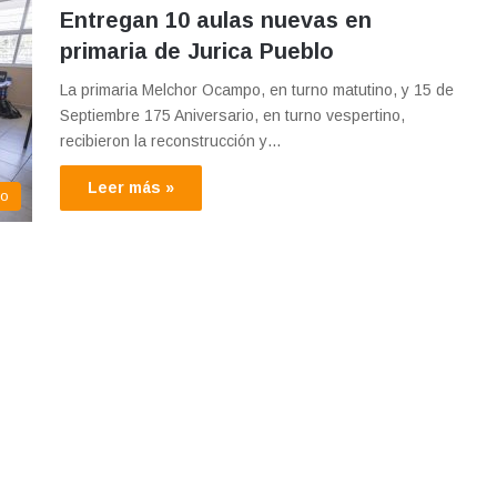
Entregan 10 aulas nuevas en
primaria de Jurica Pueblo
La primaria Melchor Ocampo, en turno matutino, y 15 de
Septiembre 175 Aniversario, en turno vespertino,
recibieron la reconstrucción y…
Leer más »
co