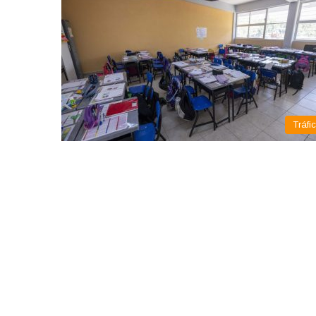
Tráfi