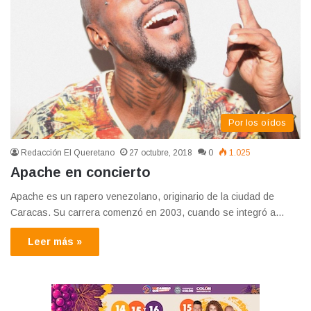
Por los oídos
Redacción El Queretano
27 octubre, 2018
0
1.025
Apache en concierto
Apache es un rapero venezolano, originario de la ciudad de
Caracas. Su carrera comenzó en 2003, cuando se integró a…
Leer más »