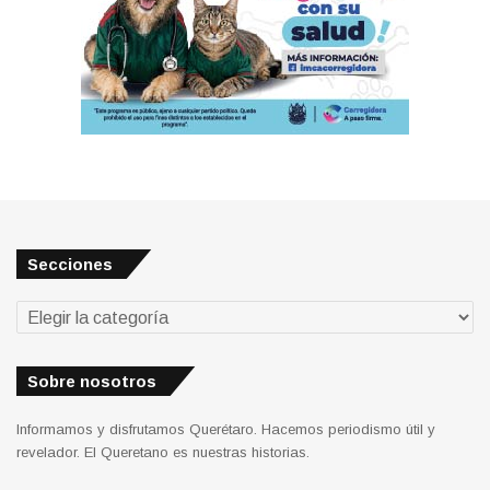
Secciones
Secciones
Sobre nosotros
Informamos y disfrutamos Querétaro. Hacemos periodismo útil y
revelador. El Queretano es nuestras historias.