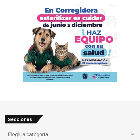
Secciones
Secciones