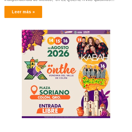
Leer más »