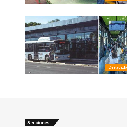
Destacad
Secciones