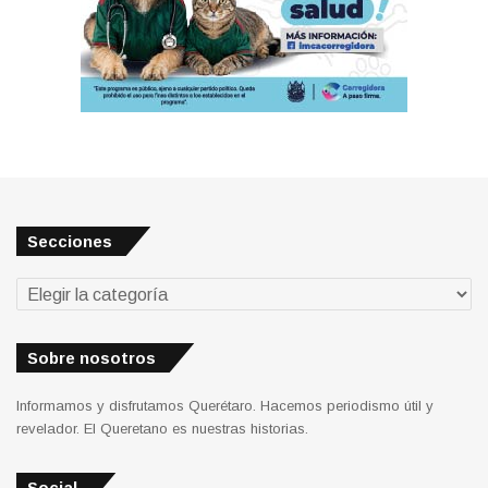
Secciones
Secciones
Sobre nosotros
Informamos y disfrutamos Querétaro. Hacemos periodismo útil y
revelador. El Queretano es nuestras historias.
Social