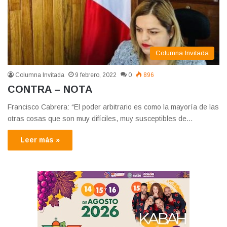
Columna Invitada
Columna Invitada
9 febrero, 2022
0
896
CONTRA – NOTA
Francisco Cabrera: “El poder arbitrario es como la mayoría de las
otras cosas que son muy difíciles, muy susceptibles de…
Leer más »