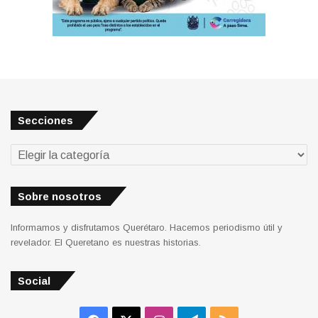
Secciones
Secciones
Sobre nosotros
Informamos y disfrutamos Querétaro. Hacemos periodismo útil y
revelador. El Queretano es nuestras historias.
Social