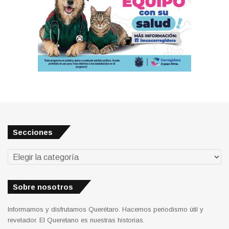
Secciones
Secciones
Sobre nosotros
Informamos y disfrutamos Querétaro. Hacemos periodismo útil y
revelador. El Queretano es nuestras historias.