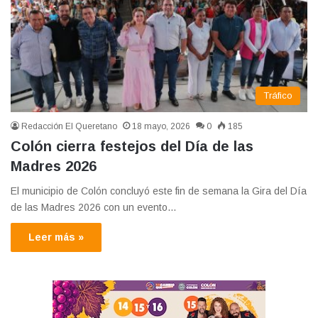
Tráfico
Redacción El Queretano
18 mayo, 2026
0
185
Colón cierra festejos del Día de las
Madres 2026
El municipio de Colón concluyó este fin de semana la Gira del Día
de las Madres 2026 con un evento…
Leer más »