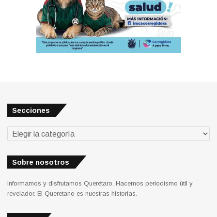
Secciones
Secciones
Sobre nosotros
Informamos y disfrutamos Querétaro. Hacemos periodismo útil y
revelador. El Queretano es nuestras historias.