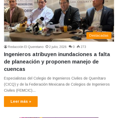
Destacadas
Redacción El Queretano
2 julio, 2026
0
273
Ingenieros atribuyen inundaciones a falta
de planeación y proponen manejo de
cuencas
Especialistas del Colegio de Ingenieros Civiles de Querétaro
(CICQ) y de la Federación Mexicana de Colegios de Ingenieros
Civiles (FEMCIC)…
Leer más »