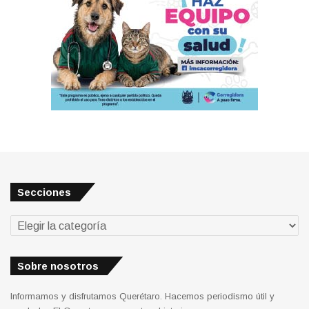
Secciones
Secciones
Sobre nosotros
Informamos y disfrutamos Querétaro. Hacemos periodismo útil y