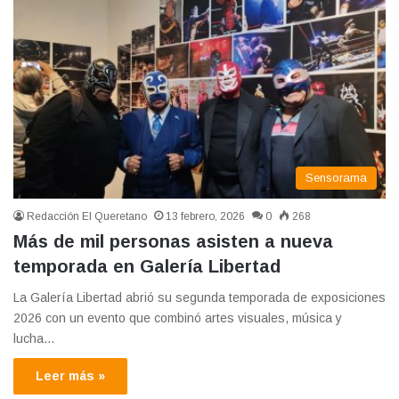
Sensorama
Redacción El Queretano
13 febrero, 2026
0
268
Más de mil personas asisten a nueva
temporada en Galería Libertad
La Galería Libertad abrió su segunda temporada de exposiciones
2026 con un evento que combinó artes visuales, música y
lucha…
Leer más »