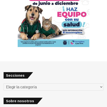
Secciones
Secciones
Sobre nosotros