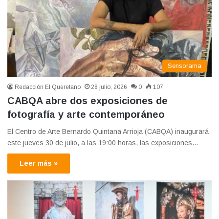
Sensorama
Redacción El Queretano
28 julio, 2026
0
107
CABQA abre dos exposiciones de
fotografía y arte contemporáneo
El Centro de Arte Bernardo Quintana Arrioja (CABQA) inaugurará
este jueves 30 de julio, a las 19:00 horas, las exposiciones…
Leer más »