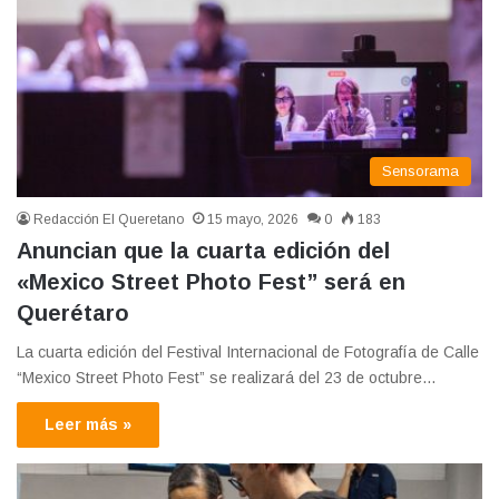
Sensorama
Redacción El Queretano
15 mayo, 2026
0
183
Anuncian que la cuarta edición del
«Mexico Street Photo Fest” será en
Querétaro
La cuarta edición del Festival Internacional de Fotografía de Calle
“Mexico Street Photo Fest” se realizará del 23 de octubre…
Leer más »