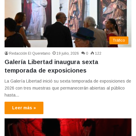
Tráfico
Redacción El Queretano
19 julio, 2026
0
122
Galería Libertad inaugura sexta
temporada de exposiciones
La Galería Libertad inició su sexta temporada de exposiciones de
2026 con tres muestras que permanecerán abiertas al público
hasta…
Leer más »