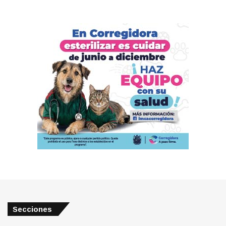
Secciones