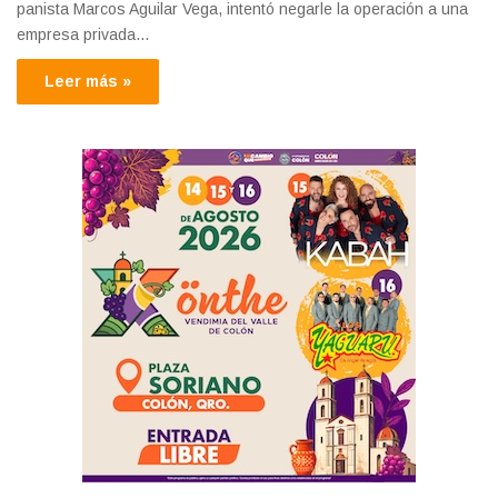
panista Marcos Aguilar Vega, intentó negarle la operación a una
empresa privada…
Leer más »