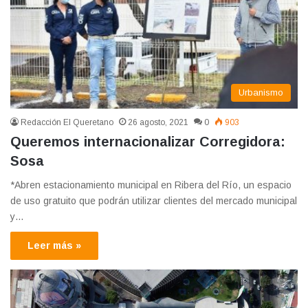
Urbanismo
Redacción El Queretano
26 agosto, 2021
0
903
Queremos internacionalizar Corregidora:
Sosa
*Abren estacionamiento municipal en Ribera del Río, un espacio
de uso gratuito que podrán utilizar clientes del mercado municipal
y…
Leer más »