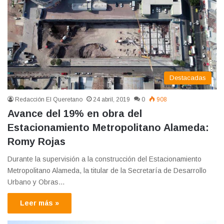
Destacadas
Redacción El Queretano
24 abril, 2019
0
908
Avance del 19% en obra del
Estacionamiento Metropolitano Alameda:
Romy Rojas
Durante la supervisión a la construcción del Estacionamiento
Metropolitano Alameda, la titular de la Secretaría de Desarrollo
Urbano y Obras…
Leer más »