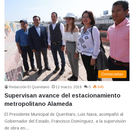
Destacadas
Redacción El Queretano
12 marzo, 2019
0
945
Supervisan avance del estacionamiento
metropolitano Alameda
El Presidente Municipal de Querétaro, Luis Nava, acompañó al
Gobernador del Estado, Francisco Domínguez, a la supervisión
de obra en…