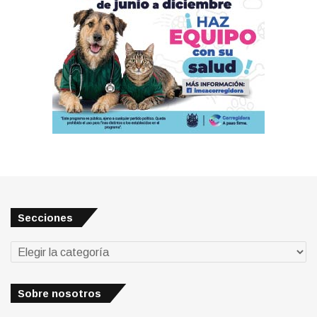
Secciones
Secciones
Sobre nosotros