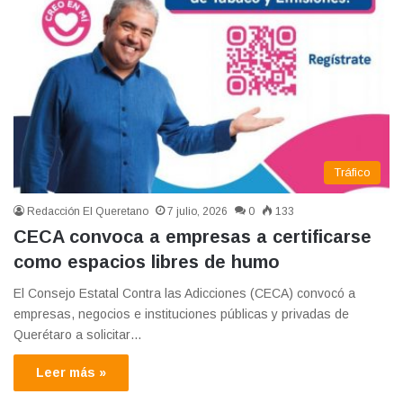
Tráfico
Redacción El Queretano
7 julio, 2026
0
133
CECA convoca a empresas a certificarse
como espacios libres de humo
El Consejo Estatal Contra las Adicciones (CECA) convocó a
empresas, negocios e instituciones públicas y privadas de
Querétaro a solicitar…
Leer más »