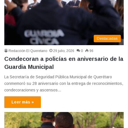
Destacadas
Redacción El Queretano
29 julio, 2026
0
96
Condecoran a policías en aniversario de la
Guardia Municipal
La Secretaría de Seguridad Pública Municipal de Querétaro
conmemoró su 28 aniversario con la entrega de reconocimientos,
condecoraciones y ascensos…
Leer más »