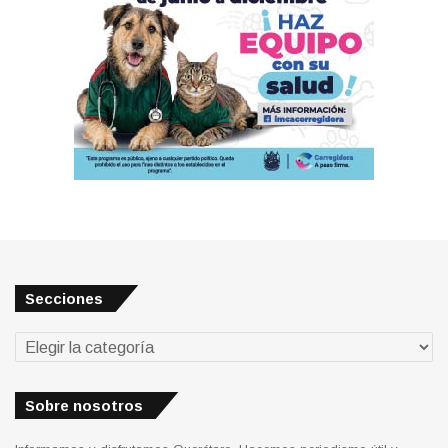
Secciones
Secciones
Sobre nosotros