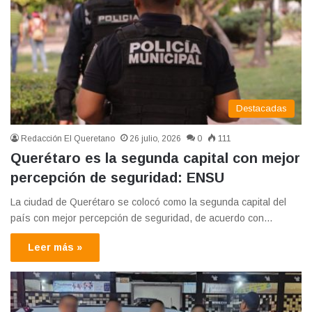
Destacadas
Redacción El Queretano
26 julio, 2026
0
111
Querétaro es la segunda capital con mejor
percepción de seguridad: ENSU
La ciudad de Querétaro se colocó como la segunda capital del
país con mejor percepción de seguridad, de acuerdo con…
Leer más »