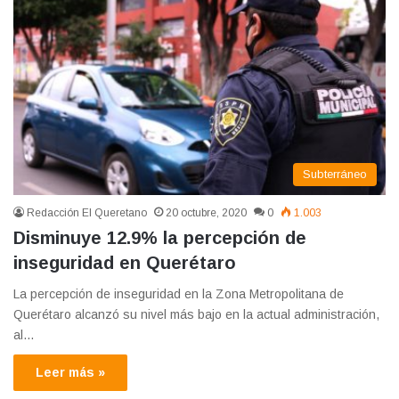
Subterráneo
Redacción El Queretano
20 octubre, 2020
0
1.003
Disminuye 12.9% la percepción de
inseguridad en Querétaro
La percepción de inseguridad en la Zona Metropolitana de
Querétaro alcanzó su nivel más bajo en la actual administración,
al…
Leer más »