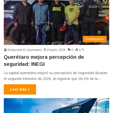
Destacadas
Redacción El Queretano
24 julio, 2026
0
175
Querétaro mejora percepción de
seguridad: INEGI
La capital queretana mejoró su percepción de seguridad durante
el segundo trimestre de 2026, al registrar que 36.1% de la…
Leer más »