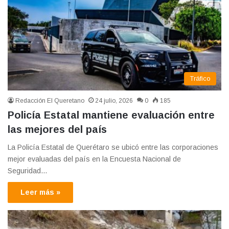
Tráfico
Redacción El Queretano
24 julio, 2026
0
185
Policía Estatal mantiene evaluación entre
las mejores del país
La Policía Estatal de Querétaro se ubicó entre las corporaciones
mejor evaluadas del país en la Encuesta Nacional de
Seguridad…
Leer más »