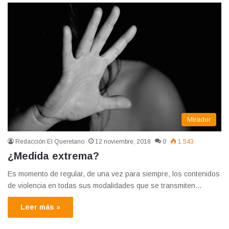
Mirador
Redacción El Queretano
12 noviembre, 2018
0
1.543
¿Medida extrema?
Es momento de regular, de una vez para siempre, los contenidos
de violencia en todas sus modalidades que se transmiten…
Leer más »