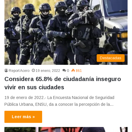
Destacadas
Report Acero
19 enero, 2022
0
861
Considera 65.8% de ciudadanía inseguro
vivir en sus ciudades
19 de enero de 2022.- La Encuesta Nacional de Seguridad
Pública Urbana, ENSU, da a conocer la percepción de la…
Leer más »