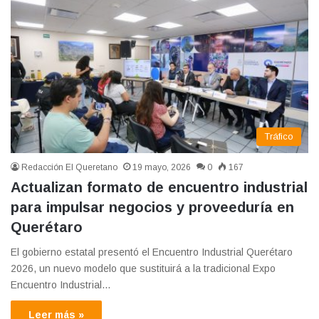
Tráfico
Redacción El Queretano
19 mayo, 2026
0
167
Actualizan formato de encuentro industrial
para impulsar negocios y proveeduría en
Querétaro
El gobierno estatal presentó el Encuentro Industrial Querétaro
2026, un nuevo modelo que sustituirá a la tradicional Expo
Encuentro Industrial…
Leer más »