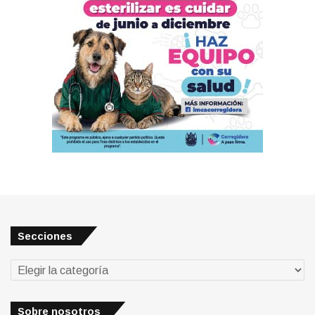
Secciones
Secciones
Sobre nosotros