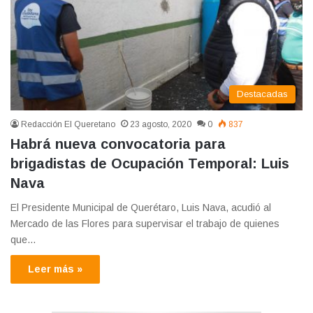
Destacadas
Redacción El Queretano
23 agosto, 2020
0
837
Habrá nueva convocatoria para
brigadistas de Ocupación Temporal: Luis
Nava
El Presidente Municipal de Querétaro, Luis Nava, acudió al
Mercado de las Flores para supervisar el trabajo de quienes
que…
Leer más »