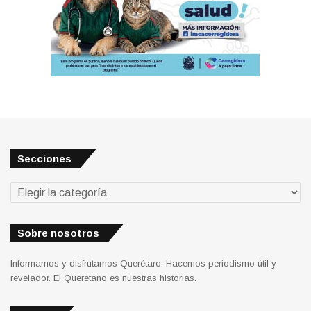
Secciones
Secciones
Sobre nosotros
Informamos y disfrutamos Querétaro. Hacemos periodismo útil y
revelador. El Queretano es nuestras historias.