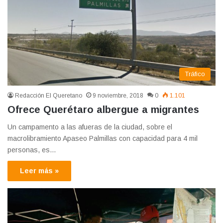
Tráfico
Redacción El Queretano
9 noviembre, 2018
0
1.101
Ofrece Querétaro albergue a migrantes
Un campamento a las afueras de la ciudad, sobre el
macrolibramiento Apaseo Palmillas con capacidad para 4 mil
personas, es…
Leer más »