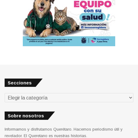
Secciones
Secciones
Sobre nosotros
Informamos y disfrutamos Querétaro. Hacemos periodismo útil y
revelador. El Queretano es nuestras historias.