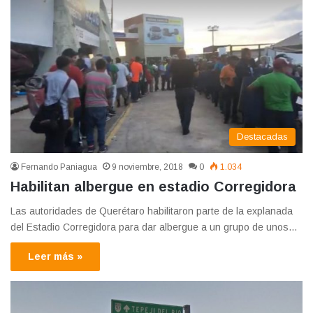
Destacadas
Fernando Paniagua
9 noviembre, 2018
0
1.034
Habilitan albergue en estadio Corregidora
Las autoridades de Querétaro habilitaron parte de la explanada
del Estadio Corregidora para dar albergue a un grupo de unos…
Leer más »